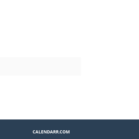
CALENDARR.COM