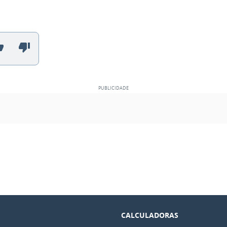
CALCULADORAS