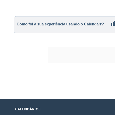
Como foi a sua experiência usando o Calendarr?
CALENDÁRIOS