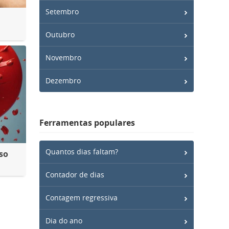
Setembro
Outubro
Novembro
Dezembro
Ferramentas populares
Quantos dias faltam?
so
Contador de dias
Contagem regressiva
Dia do ano