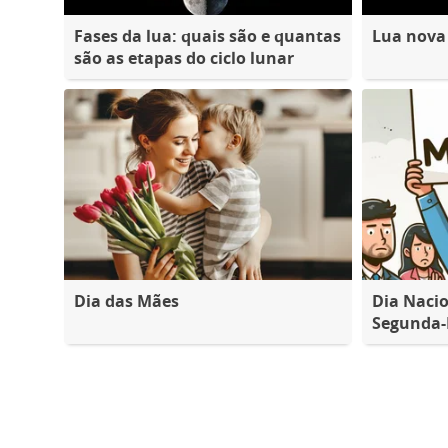
Fases da lua: quais são e quantas
Lua nova
são as etapas do ciclo lunar
Dia das Mães
Dia Nacio
Segunda-