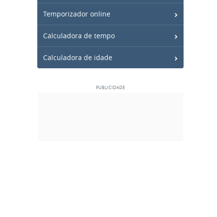
Temporizador online
Calculadora de tempo
Calculadora de idade