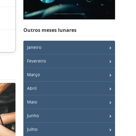
Outros meses lunares
Janeiro
Fevereiro
Março
Abril
Maio
Junho
Julho