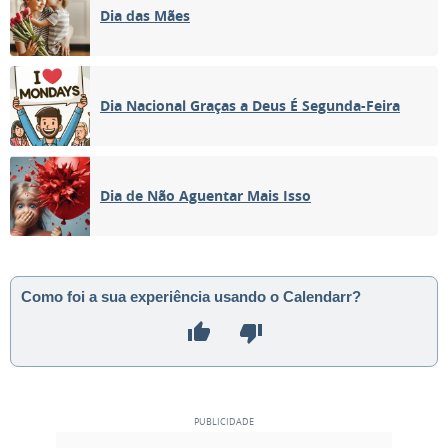
Dia das Mães
Dia Nacional Graças a Deus É Segunda-Feira
Dia de Não Aguentar Mais Isso
Como foi a sua experiência usando o Calendarr?