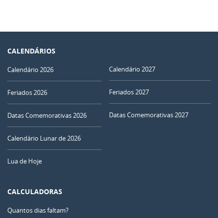
CALENDÁRIOS
Calendário 2027
Calendário 2026
Feriados 2027
Feriados 2026
Datas Comemorativas 2027
Datas Comemorativas 2026
Calendário Lunar de 2026
Lua de Hoje
CALCULADORAS
Quantos dias faltam?