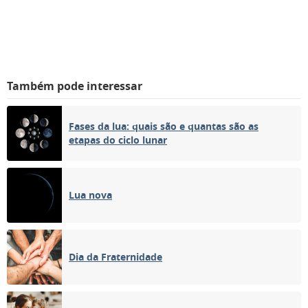
Também pode interessar
Fases da lua: quais são e quantas são as
etapas do ciclo lunar
Lua nova
Dia da Fraternidade