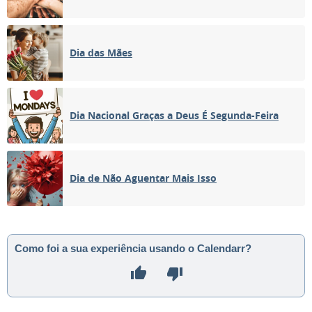
Dia das Mães
Dia Nacional Graças a Deus É Segunda-Feira
Dia de Não Aguentar Mais Isso
Como foi a sua experiência usando o Calendarr?