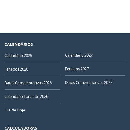
CALENDÁRIOS
Calendário 2027
Calendário 2026
Feriados 2027
Feriados 2026
Datas Comemorativas 2027
Datas Comemorativas 2026
Calendário Lunar de 2026
Lua de Hoje
CALCULADORAS