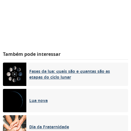
Também pode interessar
Fases da lua: quais são e quantas são as
etapas do ciclo lunar
Lua nova
Dia da Fraternidade