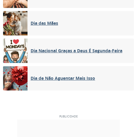
Dia das Mães
Dia Nacional Graças a Deus É Segunda-Feira
Dia de Não Aguentar Mais Isso