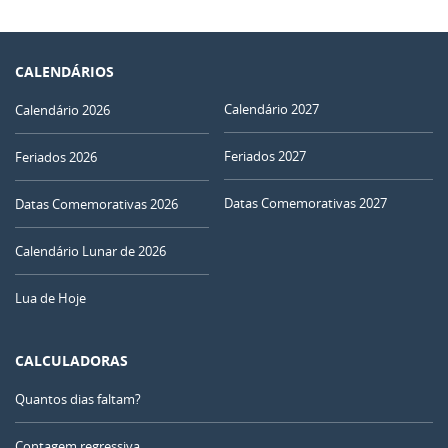
CALENDÁRIOS
Calendário 2027
Calendário 2026
Feriados 2027
Feriados 2026
Datas Comemorativas 2027
Datas Comemorativas 2026
Calendário Lunar de 2026
Lua de Hoje
CALCULADORAS
Quantos dias faltam?
Contagem regressiva