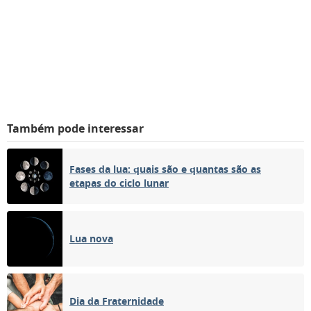
Também pode interessar
Fases da lua: quais são e quantas são as
etapas do ciclo lunar
Lua nova
Dia da Fraternidade