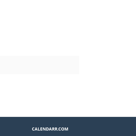
CALENDARR.COM