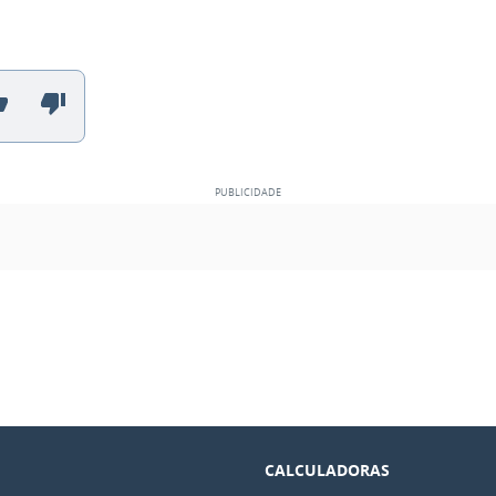
CALCULADORAS