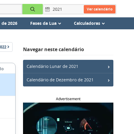
Ver calendário
 de 2026
Fases da Lua
Calculadoras
022
Navegar neste calendário
Calendário Lunar de 2021
do
Calendário de Dezembro de 2021
Advertisement