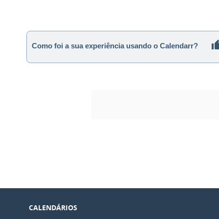
Como foi a sua experiência usando o Calendarr?
CALENDÁRIOS