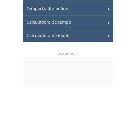
Temporizador online
Calculadora de tempo
Calculadora de idade