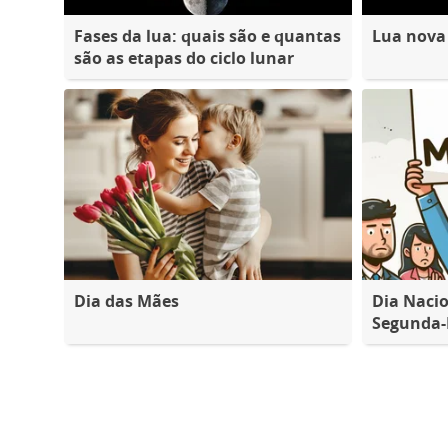
Fases da lua: quais são e quantas
Lua nova
são as etapas do ciclo lunar
Dia das Mães
Dia Nacio
Segunda-