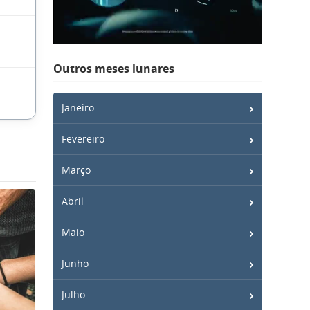
Outros meses lunares
Janeiro
Fevereiro
Março
Abril
Maio
Junho
Julho