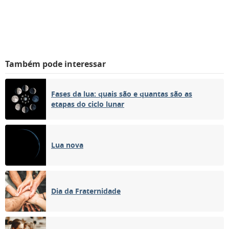
Também pode interessar
Fases da lua: quais são e quantas são as
etapas do ciclo lunar
Lua nova
Dia da Fraternidade