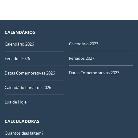
CALENDÁRIOS
Calendário 2027
Calendário 2026
Feriados 2027
Feriados 2026
Datas Comemorativas 2027
Datas Comemorativas 2026
Calendário Lunar de 2026
Lua de Hoje
CALCULADORAS
Quantos dias faltam?