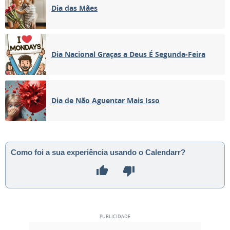
Dia das Mães
Dia Nacional Graças a Deus É Segunda-Feira
Dia de Não Aguentar Mais Isso
Como foi a sua experiência usando o Calendarr?