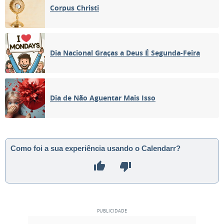
Corpus Christi
Dia Nacional Graças a Deus É Segunda-Feira
Dia de Não Aguentar Mais Isso
Como foi a sua experiência usando o Calendarr?