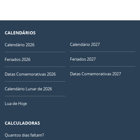
CALENDÁRIOS
Calendário 2027
Calendário 2026
Feriados 2027
Feriados 2026
Datas Comemorativas 2027
Datas Comemorativas 2026
Calendário Lunar de 2026
Lua de Hoje
CALCULADORAS
Quantos dias faltam?