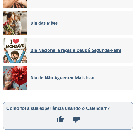
Dia das Mães
Dia Nacional Graças a Deus É Segunda-Feira
Dia de Não Aguentar Mais Isso
Como foi a sua experiência usando o Calendarr?