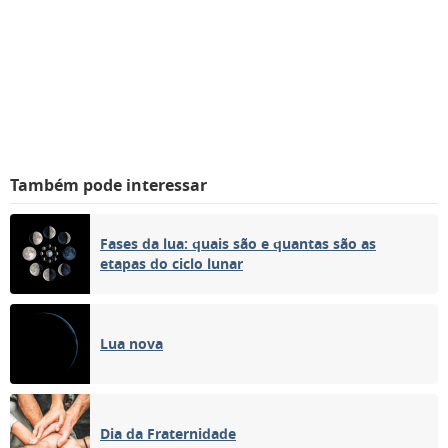
Também pode interessar
Fases da lua: quais são e quantas são as
etapas do ciclo lunar
Lua nova
Dia da Fraternidade