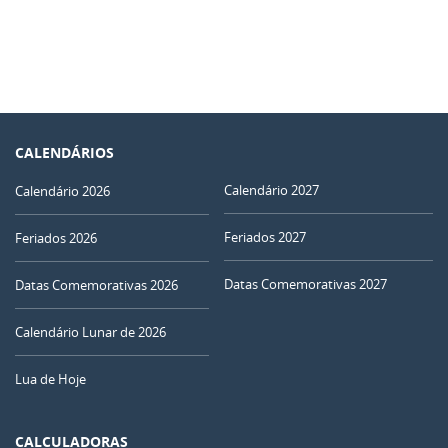
CALENDÁRIOS
Calendário 2027
Calendário 2026
Feriados 2027
Feriados 2026
Datas Comemorativas 2027
Datas Comemorativas 2026
Calendário Lunar de 2026
Lua de Hoje
CALCULADORAS