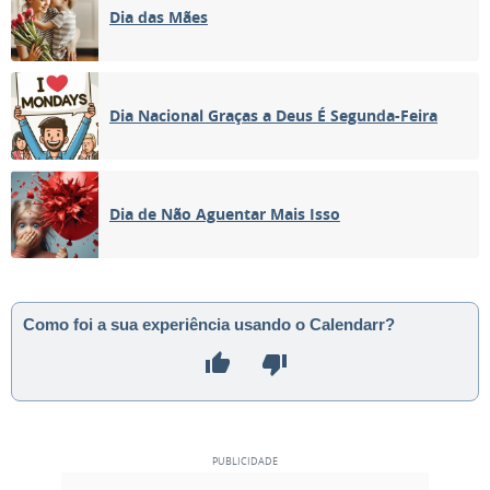
Dia das Mães
Dia Nacional Graças a Deus É Segunda-Feira
Dia de Não Aguentar Mais Isso
Como foi a sua experiência usando o Calendarr?