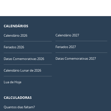
CALENDÁRIOS
Calendário 2027
Calendário 2026
Feriados 2027
Feriados 2026
Datas Comemorativas 2027
Datas Comemorativas 2026
Calendário Lunar de 2026
Lua de Hoje
CALCULADORAS
Quantos dias faltam?