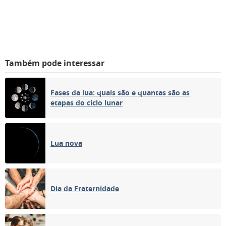
Também pode interessar
Fases da lua: quais são e quantas são as
etapas do ciclo lunar
Lua nova
Dia da Fraternidade