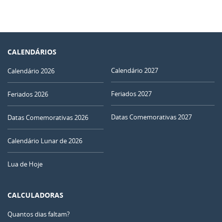
CALENDÁRIOS
Calendário 2027
Calendário 2026
Feriados 2027
Feriados 2026
Datas Comemorativas 2027
Datas Comemorativas 2026
Calendário Lunar de 2026
Lua de Hoje
CALCULADORAS
Quantos dias faltam?