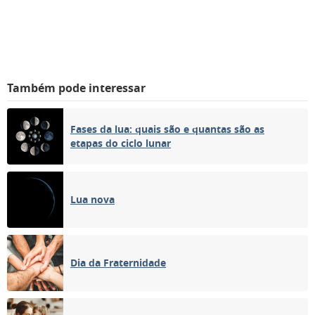
Também pode interessar
Fases da lua: quais são e quantas são as
etapas do ciclo lunar
Lua nova
Dia da Fraternidade