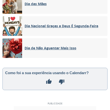
Dia das Mães
Dia Nacional Graças a Deus É Segunda-Feira
Dia de Não Aguentar Mais Isso
Como foi a sua experiência usando o Calendarr?