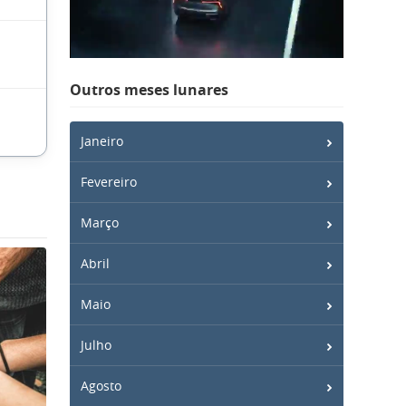
Outros meses lunares
Janeiro
Fevereiro
Março
Abril
Maio
Julho
Agosto