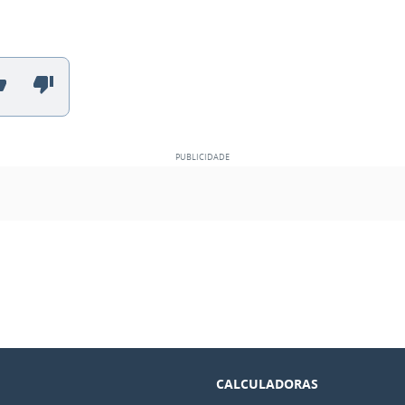
CALCULADORAS