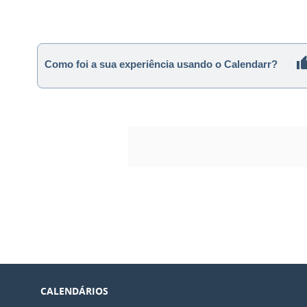
Como foi a sua experiência usando o Calendarr?
CALENDÁRIOS