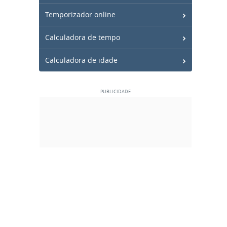
Temporizador online
Calculadora de tempo
Calculadora de idade