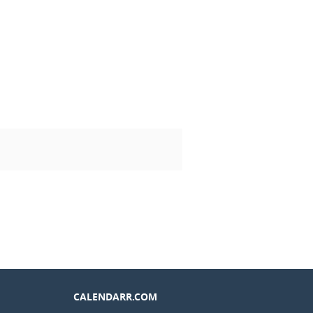
CALENDARR.COM