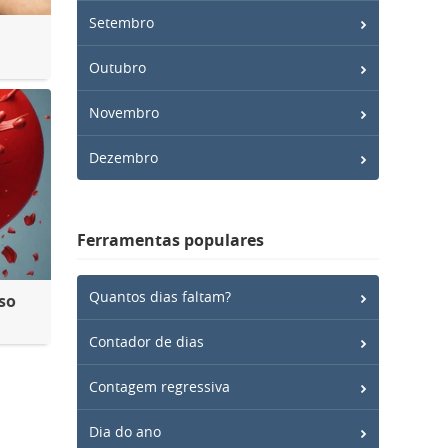
Setembro
Outubro
Novembro
Dezembro
Ferramentas populares
Quantos dias faltam?
so
Contador de dias
Contagem regressiva
Dia do ano