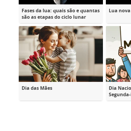
Fases da lua: quais são e quantas
Lua nova
são as etapas do ciclo lunar
Dia das Mães
Dia Nacio
Segunda-