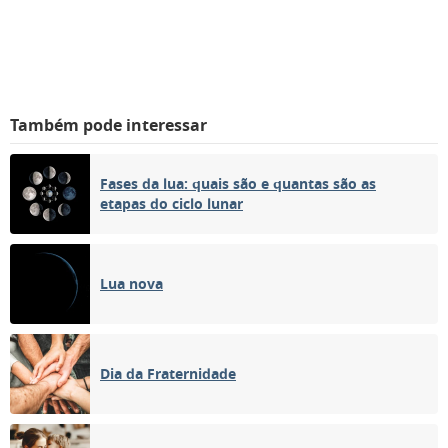
Também pode interessar
Fases da lua: quais são e quantas são as
etapas do ciclo lunar
Lua nova
Dia da Fraternidade