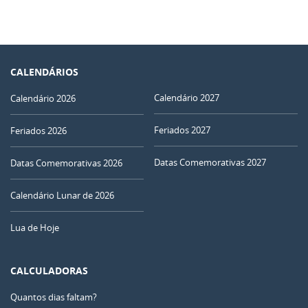
CALENDÁRIOS
Calendário 2027
Calendário 2026
Feriados 2027
Feriados 2026
Datas Comemorativas 2027
Datas Comemorativas 2026
Calendário Lunar de 2026
Lua de Hoje
CALCULADORAS
Quantos dias faltam?