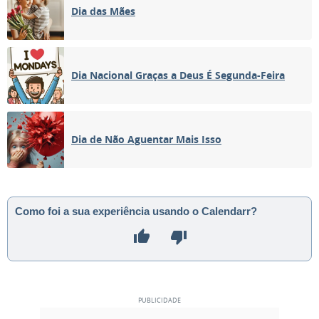
Dia das Mães
Dia Nacional Graças a Deus É Segunda-Feira
Dia de Não Aguentar Mais Isso
Como foi a sua experiência usando o Calendarr?