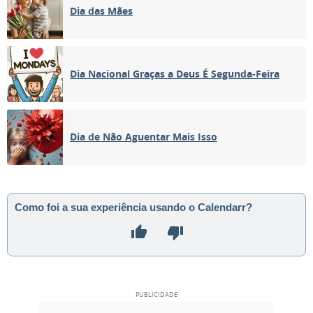
Dia das Mães
Dia Nacional Graças a Deus É Segunda-Feira
Dia de Não Aguentar Mais Isso
Como foi a sua experiência usando o Calendarr?