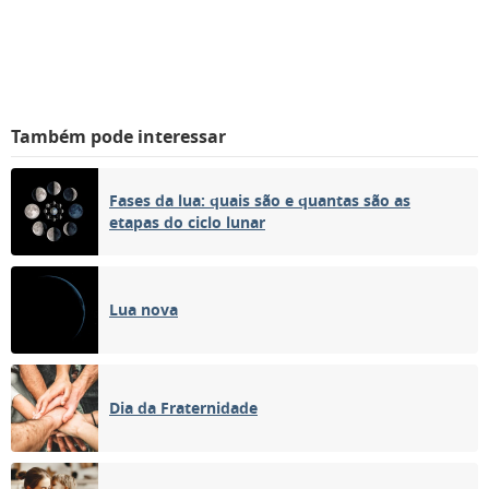
Também pode interessar
Fases da lua: quais são e quantas são as
etapas do ciclo lunar
Lua nova
Dia da Fraternidade