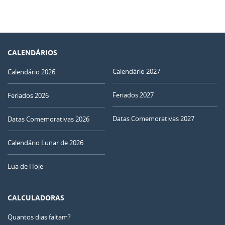
CALENDÁRIOS
Calendário 2027
Calendário 2026
Feriados 2027
Feriados 2026
Datas Comemorativas 2027
Datas Comemorativas 2026
Calendário Lunar de 2026
Lua de Hoje
CALCULADORAS
Quantos dias faltam?