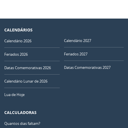
CALENDÁRIOS
Calendário 2027
Calendário 2026
Feriados 2027
Feriados 2026
Datas Comemorativas 2027
Datas Comemorativas 2026
Calendário Lunar de 2026
Lua de Hoje
CALCULADORAS
Quantos dias faltam?