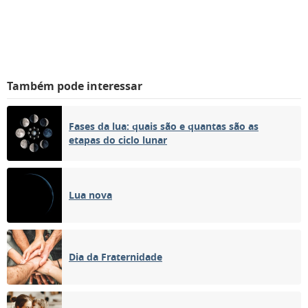
Também pode interessar
Fases da lua: quais são e quantas são as
etapas do ciclo lunar
Lua nova
Dia da Fraternidade