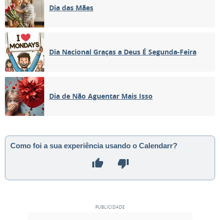
Dia das Mães
Dia Nacional Graças a Deus É Segunda-Feira
Dia de Não Aguentar Mais Isso
Como foi a sua experiência usando o Calendarr?