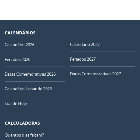
CALENDÁRIOS
Calendário 2027
Calendário 2026
Feriados 2027
Feriados 2026
Datas Comemorativas 2027
Datas Comemorativas 2026
Calendário Lunar de 2026
Lua de Hoje
CALCULADORAS
Quantos dias faltam?