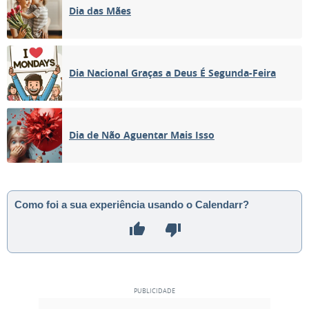
Dia das Mães
Dia Nacional Graças a Deus É Segunda-Feira
Dia de Não Aguentar Mais Isso
Como foi a sua experiência usando o Calendarr?