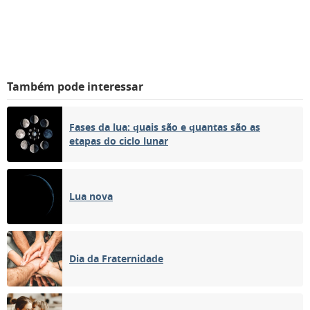
Também pode interessar
Fases da lua: quais são e quantas são as
etapas do ciclo lunar
Lua nova
Dia da Fraternidade