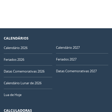
CALENDÁRIOS
Calendário 2027
Calendário 2026
Feriados 2027
Feriados 2026
Datas Comemorativas 2027
Datas Comemorativas 2026
Calendário Lunar de 2026
Lua de Hoje
CALCULADORAS