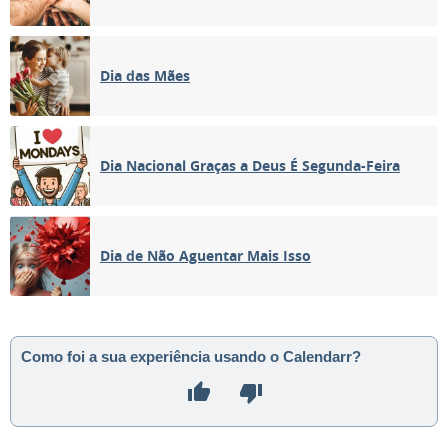
Dia das Mães
Dia Nacional Graças a Deus É Segunda-Feira
Dia de Não Aguentar Mais Isso
Como foi a sua experiência usando o Calendarr?