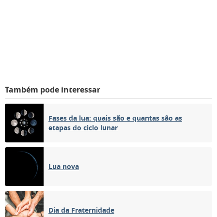
Também pode interessar
Fases da lua: quais são e quantas são as
etapas do ciclo lunar
Lua nova
Dia da Fraternidade