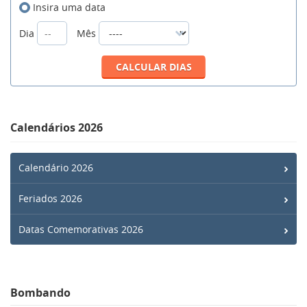
Insira uma data
Dia
Mês
Calendários 2026
Calendário 2026
Feriados 2026
Datas Comemorativas 2026
Bombando