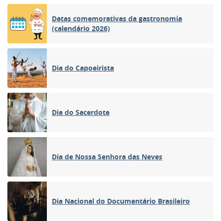
Datas comemorativas da gastronomia
(calendário 2026)
Dia do Capoeirista
Dia do Sacerdote
Dia de Nossa Senhora das Neves
Dia Nacional do Documentário Brasileiro