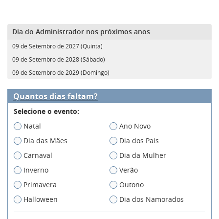
Dia do Administrador nos próximos anos
09 de Setembro de 2027 (Quinta)
09 de Setembro de 2028 (Sábado)
09 de Setembro de 2029 (Domingo)
Quantos dias faltam?
Selecione o evento:
Natal
Ano Novo
Dia das Mães
Dia dos Pais
Carnaval
Dia da Mulher
Inverno
Verão
Primavera
Outono
Halloween
Dia dos Namorados