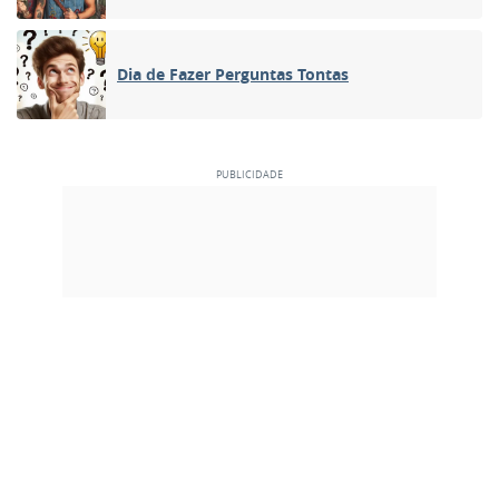
Dia de Fazer Perguntas Tontas