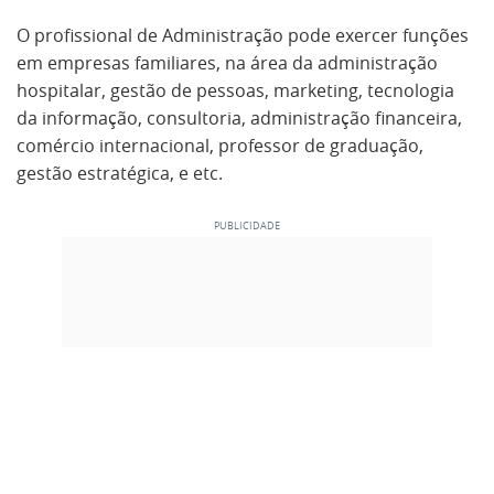
O profissional de Administração pode exercer funções
em empresas familiares, na área da administração
hospitalar, gestão de pessoas, marketing, tecnologia
da informação, consultoria, administração financeira,
comércio internacional, professor de graduação,
gestão estratégica, e etc.