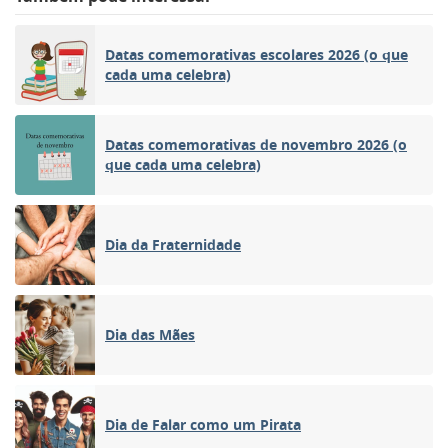
Datas comemorativas escolares 2026 (o que
cada uma celebra)
Datas comemorativas de novembro 2026 (o
que cada uma celebra)
Dia da Fraternidade
Dia das Mães
Dia de Falar como um Pirata