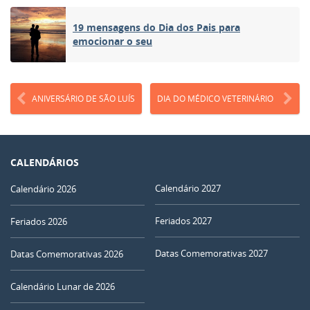
19 mensagens do Dia dos Pais para
emocionar o seu
ANIVERSÁRIO DE SÃO LUÍS
DIA DO MÉDICO VETERINÁRIO
CALENDÁRIOS
Calendário 2027
Calendário 2026
Feriados 2027
Feriados 2026
Datas Comemorativas 2027
Datas Comemorativas 2026
Calendário Lunar de 2026