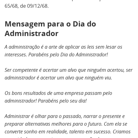
65/68, de 09/12/68.
Mensagem para o Dia do
Administrador
A administração é a arte de aplicar as leis sem lesar os
interesses. Parabéns pelo Dia do Administrador!
Ser competente é acertar um alvo que ninguém acertou, ser
administrador é acertar um alvo que ninguém viu.
Os bons resultados de uma empresa passam pelo
administrador! Parabéns pelo seu dia!
Administrar é olhar para o passado, narrar o presente e
preparar alternativas melhores para o futuro. Com ela se
converte sonho em realidade, talento em sucesso. Criamos