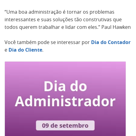
“Uma boa administração é tornar os problemas
interessantes e suas soluções tão construtivas que
todos querem trabalhar e lidar com eles.” Paul Hawken
Você também pode se interessar por
Dia do Contador
e
Dia do Cliente
.