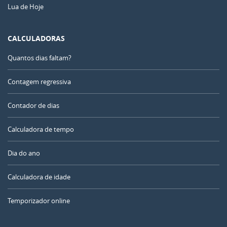
Lua de Hoje
CALCULADORAS
Quantos dias faltam?
Contagem regressiva
Contador de dias
Calculadora de tempo
Dia do ano
Calculadora de idade
Temporizador online