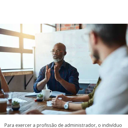
Para exercer a profissão de administrador, o indivíduo