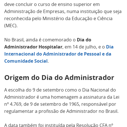
deve concluir o curso de ensino superior em
Administração de Empresas, numa instituição que seja
reconhecida pelo Ministério da Educação e Ciência
(MEC).
No Brasil, ainda é comemorado o
Dia do
Administrador Hospitalar
, em 14 de julho, e o
Dia
Internacional do Administrador de Pessoal e da
Comunidade Social
.
Origem do Dia do Administrador
A escolha do 9 de setembro como o Dia Nacional do
Administrador é uma homenagem a assinatura da Lei
nº 4.769, de 9 de setembro de 1965, responsável por
regulamentar a profissão de Administrador no Brasil.
A data também foi instituída pela Resolução CFA nº