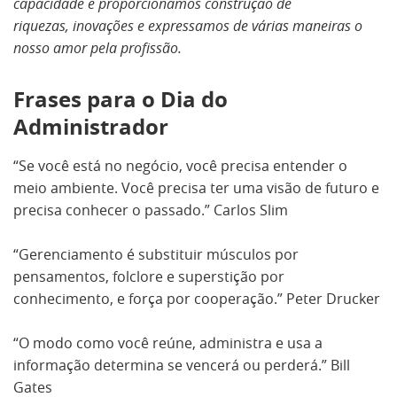
capacidade e proporcionamos construção de
riquezas, inovações e expressamos de várias maneiras o
nosso amor pela profissão.
Frases para o Dia do
Administrador
“Se você está no negócio, você precisa entender o
meio ambiente. Você precisa ter uma visão de futuro e
precisa conhecer o passado.” Carlos Slim
“Gerenciamento é substituir músculos por
pensamentos, folclore e superstição por
conhecimento, e força por cooperação.” Peter Drucker
“O modo como você reúne, administra e usa a
informação determina se vencerá ou perderá.” Bill
Gates