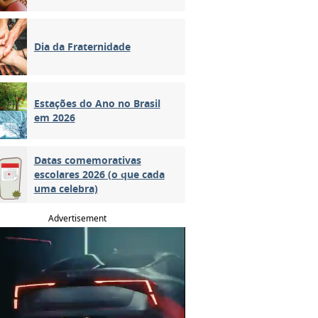
Dia da Fraternidade
Estações do Ano no Brasil
em 2026
Datas comemorativas
escolares 2026 (o que cada
uma celebra)
Advertisement