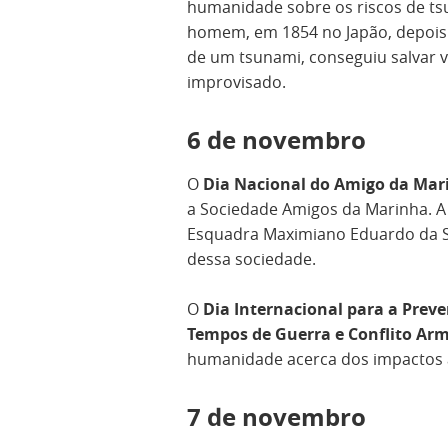
humanidade sobre os riscos de ts
homem, em 1854 no Japão, depois 
de um tsunami, conseguiu salvar v
improvisado.
6 de novembro
O
Dia Nacional do Amigo da Mari
a Sociedade Amigos da Marinha. A
Esquadra Maximiano Eduardo da Sil
dessa sociedade.
O
Dia Internacional para a Pre
Tempos de Guerra e Conflito Ar
humanidade acerca dos impactos a
7 de novembro