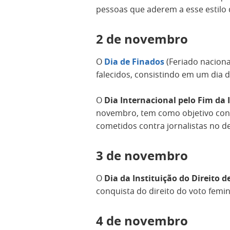
pessoas que aderem a esse estilo 
2 de novembro
O
Dia de Finados
(Feriado naciona
falecidos, consistindo em um dia d
O
Dia Internacional pelo Fim da
novembro, tem como objetivo cons
cometidos contra jornalistas no d
3 de novembro
O
Dia da Instituição do Direito 
conquista do direito do voto fem
4 de novembro