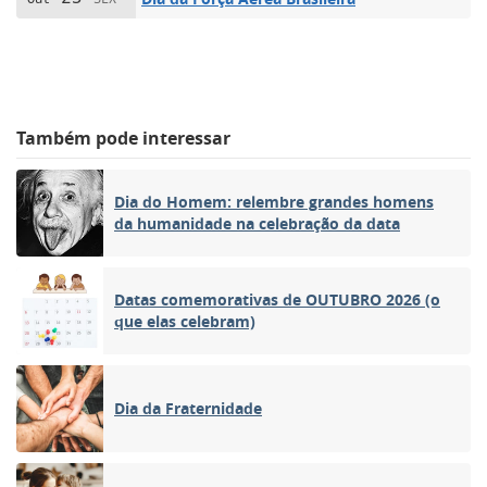
Também pode interessar
Dia do Homem: relembre grandes homens
da humanidade na celebração da data
Datas comemorativas de OUTUBRO 2026 (o
que elas celebram)
Dia da Fraternidade