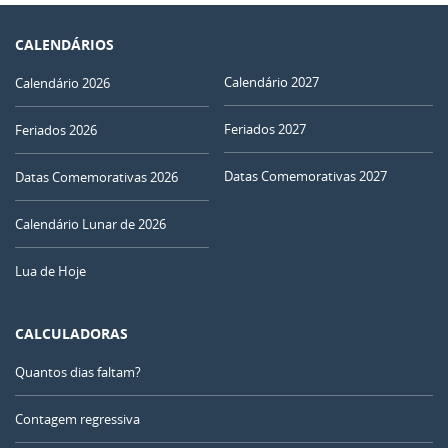
CALENDÁRIOS
Calendário 2027
Calendário 2026
Feriados 2027
Feriados 2026
Datas Comemorativas 2027
Datas Comemorativas 2026
Calendário Lunar de 2026
Lua de Hoje
CALCULADORAS
Quantos dias faltam?
Contagem regressiva