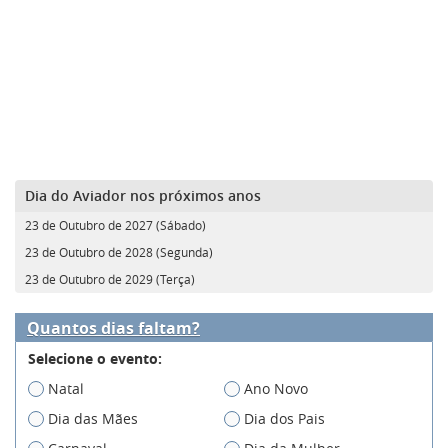
Dia do Aviador nos próximos anos
23 de Outubro de 2027 (Sábado)
23 de Outubro de 2028 (Segunda)
23 de Outubro de 2029 (Terça)
Quantos dias faltam?
Selecione o evento:
Natal
Ano Novo
Dia das Mães
Dia dos Pais