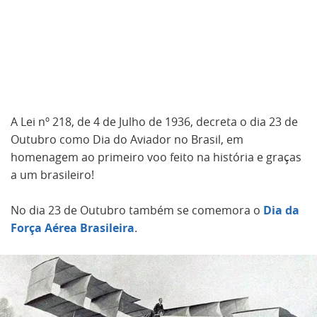
A Lei nº 218, de 4 de Julho de 1936, decreta o dia 23 de
Outubro como Dia do Aviador no Brasil, em
homenagem ao primeiro voo feito na história e graças
a um brasileiro!
No dia 23 de Outubro também se comemora o
Dia da
Força Aérea Brasileira
.