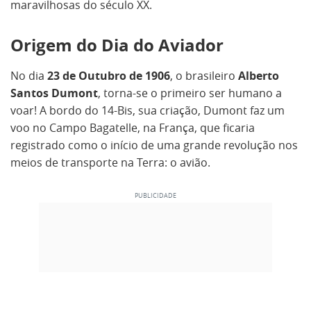
maravilhosas do século XX.
Origem do Dia do Aviador
No dia
23 de Outubro de 1906
, o brasileiro
Alberto
Santos Dumont
, torna-se o primeiro ser humano a
voar! A bordo do 14-Bis, sua criação, Dumont faz um
voo no Campo Bagatelle, na França, que ficaria
registrado como o início de uma grande revolução nos
meios de transporte na Terra: o avião.