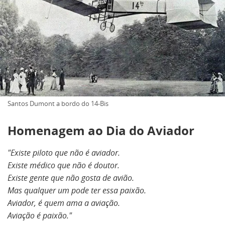
Santos Dumont a bordo do 14-Bis
Homenagem ao Dia do Aviador
"Existe piloto que não é aviador.
Existe médico que não é doutor.
Existe gente que não gosta de avião.
Mas qualquer um pode ter essa paixão.
Aviador, é quem ama a aviação.
Aviação é paixão."