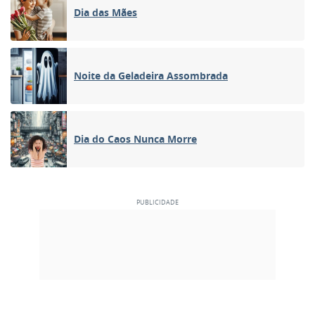
Dia das Mães
Noite da Geladeira Assombrada
Dia do Caos Nunca Morre