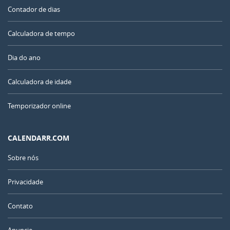
Contador de dias
Calculadora de tempo
Dia do ano
Calculadora de idade
Temporizador online
CALENDARR.COM
Sobre nós
Privacidade
Contato