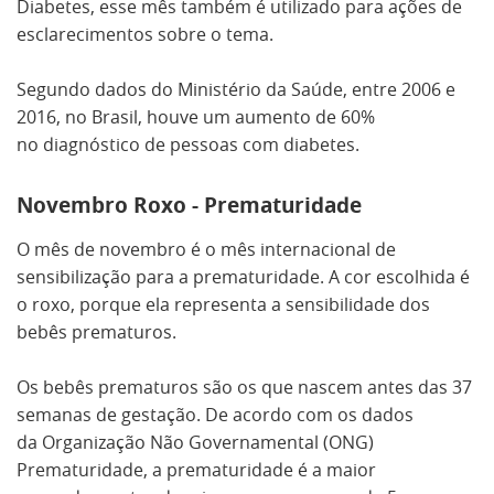
Diabetes, esse mês também é utilizado para ações de
esclarecimentos sobre o tema.
Segundo dados do Ministério da Saúde, entre 2006 e
2016, no Brasil, houve um aumento de 60%
no diagnóstico de pessoas com diabetes.
Novembro Roxo - Prematuridade
O mês de novembro é o mês internacional de
sensibilização para a prematuridade. A cor escolhida é
o roxo, porque ela representa a sensibilidade dos
bebês prematuros.
Os bebês prematuros são os que nascem antes das 37
semanas de gestação. De acordo com os dados
da Organização Não Governamental (ONG)
Prematuridade, a prematuridade é a maior