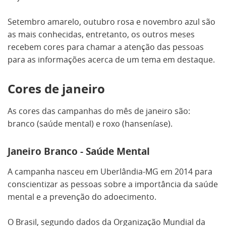
Setembro amarelo, outubro rosa e novembro azul são
as mais conhecidas, entretanto, os outros meses
recebem cores para chamar a atenção das pessoas
para as informações acerca de um tema em destaque.
Cores de janeiro
As cores das campanhas do mês de janeiro são:
branco (saúde mental) e roxo (hanseníase).
Janeiro Branco - Saúde Mental
A campanha nasceu em Uberlândia-MG em 2014 para
conscientizar as pessoas sobre a importância da saúde
mental e a prevenção do adoecimento.
O Brasil, segundo dados da Organização Mundial da