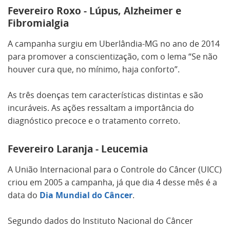
Fevereiro Roxo - Lúpus, Alzheimer e
Fibromialgia
A campanha surgiu em Uberlândia-MG no ano de 2014
para promover a conscientização, com o lema “Se não
houver cura que, no mínimo, haja conforto”.
As três doenças tem características distintas e são
incuráveis. As ações ressaltam a importância do
diagnóstico precoce e o tratamento correto.
Fevereiro Laranja - Leucemia
A União Internacional para o Controle do Câncer (UICC)
criou em 2005 a campanha, já que dia 4 desse mês é a
data do
Dia Mundial do Câncer
.
Segundo dados do Instituto Nacional do Câncer