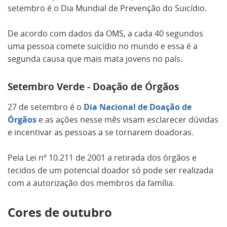
setembro é o Dia Mundial de Prevenção do Suicídio.
De acordo com dados da OMS, a cada 40 segundos
uma pessoa comete suicídio no mundo e essa é a
segunda causa que mais mata jovens no país.
Setembro Verde - Doação de Órgãos
27 de setembro é o
Dia Nacional de Doação de
Órgãos
e as ações nesse mês visam esclarecer dúvidas
e incentivar as pessoas a se tornarem doadoras.
Pela Lei nº 10.211 de 2001 a retirada dos órgãos e
tecidos de um potencial doador só pode ser realizada
com a autorização dos membros da família.
Cores de outubro