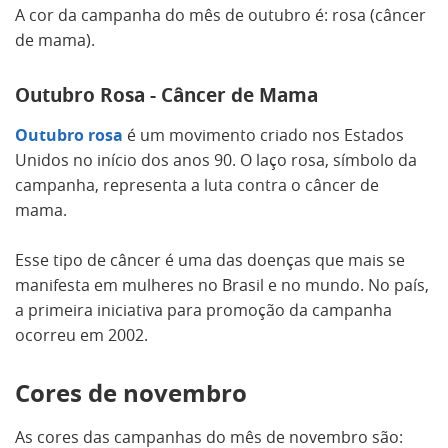
A cor da campanha do mês de outubro é: rosa (câncer
de mama).
Outubro Rosa - Câncer de Mama
Outubro rosa
é um movimento criado nos Estados
Unidos no início dos anos 90. O laço rosa, símbolo da
campanha, representa a luta contra o câncer de
mama.
Esse tipo de câncer é uma das doenças que mais se
manifesta em mulheres no Brasil e no mundo. No país,
a primeira iniciativa para promoção da campanha
ocorreu em 2002.
Cores de novembro
As cores das campanhas do mês de novembro são: