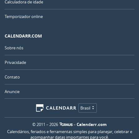
Calculadora de idade
Temporizador online
CALENDARR.COM
Sobre nós
Privacidade
Contato
Anuncie
Brasil
© 2011 – 2026
–
Calendarr.com
Calendários, feriados e ferramentas simples para planejar, celebrar e
acompanhar datas importantes para você.