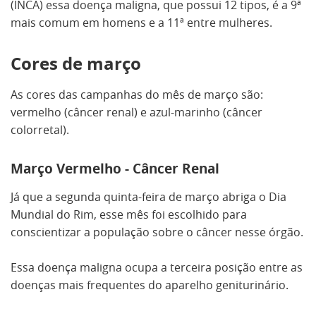
(INCA) essa doença maligna, que possui 12 tipos, é a 9ª
mais comum em homens e a 11ª entre mulheres.
Cores de março
As cores das campanhas do mês de março são:
vermelho (câncer renal) e azul-marinho (câncer
colorretal).
Março Vermelho - Câncer Renal
Já que a segunda quinta-feira de março abriga o Dia
Mundial do Rim, esse mês foi escolhido para
conscientizar a população sobre o câncer nesse órgão.
Essa doença maligna ocupa a terceira posição entre as
doenças mais frequentes do aparelho geniturinário.