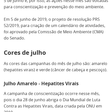
5 de junho e, por isso, as ações nesse mês são voltadas
para conscientização e prevenção do meio ambiente.
Em 5 de junho de 2019, o projeto de resolução PRS
52/2019, para criação de um calendário de atividades,
foi aprovado pela Comissão de Meio Ambiente (CMA)
do Senado.
Cores de julho
As cores das campanhas do mês de julho são: amarelo
(hepatites virais) e verde (câncer de cabeça e pescoço).
Julho Amarelo - Hepatites Virais
A campanha de conscientização ocorre nesse mês,
pois o dia 28 de junho abriga o Dia Mundial de Luta
Contra as Hepatites Virais, data criada pela ONU em