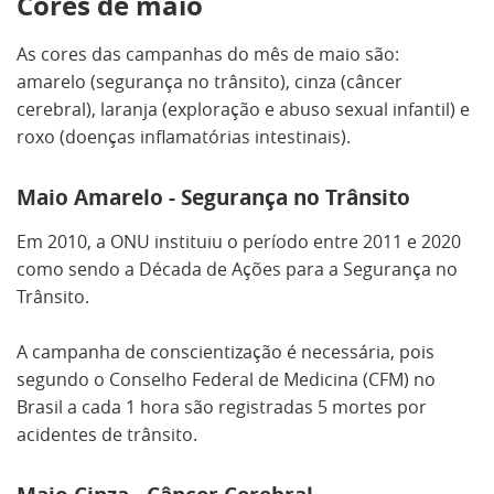
Cores de maio
As cores das campanhas do mês de maio são:
amarelo (segurança no trânsito), cinza (câncer
cerebral), laranja (exploração e abuso sexual infantil) e
roxo (doenças inflamatórias intestinais).
Maio Amarelo - Segurança no Trânsito
Em 2010, a ONU instituiu o período entre 2011 e 2020
como sendo a Década de Ações para a Segurança no
Trânsito.
A campanha de conscientização é necessária, pois
segundo o Conselho Federal de Medicina (CFM) no
Brasil a cada 1 hora são registradas 5 mortes por
acidentes de trânsito.