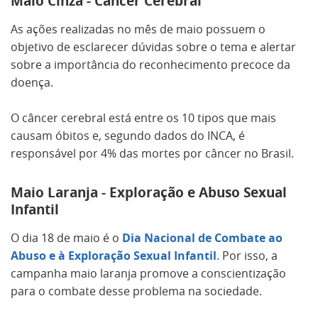
Maio Cinza - Câncer Cerebral
As ações realizadas no mês de maio possuem o
objetivo de esclarecer dúvidas sobre o tema e alertar
sobre a importância do reconhecimento precoce da
doença.
O câncer cerebral está entre os 10 tipos que mais
causam óbitos e, segundo dados do INCA, é
responsável por 4% das mortes por câncer no Brasil.
Maio Laranja - Exploração e Abuso Sexual
Infantil
O dia 18 de maio é o
Dia Nacional de Combate ao
Abuso e à Exploração Sexual Infantil
. Por isso, a
campanha maio laranja promove a conscientização
para o combate desse problema na sociedade.