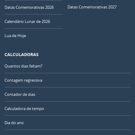
Datas Comemorativas 2027
Datas Comemorativas 2026
Calendário Lunar de 2026
Lua de Hoje
CALCULADORAS
Quantos dias faltam?
Contagem regressiva
Contador de dias
Calculadora de tempo
Dia do ano