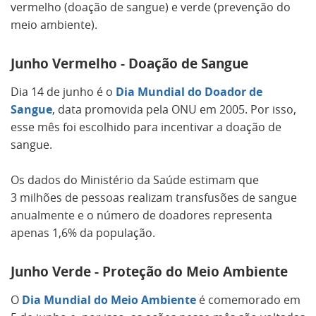
vermelho (doação de sangue) e verde (prevenção do
meio ambiente).
Junho Vermelho - Doação de Sangue
Dia 14 de junho é o
Dia Mundial do Doador de
Sangue
, data promovida pela ONU em 2005. Por isso,
esse mês foi escolhido para incentivar a doação de
sangue.
Os dados do Ministério da Saúde estimam que
3 milhões de pessoas realizam transfusões de sangue
anualmente e o número de doadores representa
apenas 1,6% da população.
Junho Verde - Proteção do Meio Ambiente
O
Dia Mundial do Meio Ambiente
é comemorado em