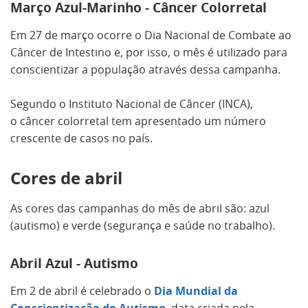
Março Azul-Marinho - Câncer Colorretal
Em 27 de março ocorre o Dia Nacional de Combate ao
Câncer de Intestino e, por isso, o mês é utilizado para
conscientizar a população através dessa campanha.
Segundo o Instituto Nacional de Câncer (INCA),
o câncer colorretal tem apresentado um número
crescente de casos no país.
Cores de abril
As cores das campanhas do mês de abril são: azul
(autismo) e verde (segurança e saúde no trabalho).
Abril Azul - Autismo
Em 2 de abril é celebrado o
Dia Mundial da