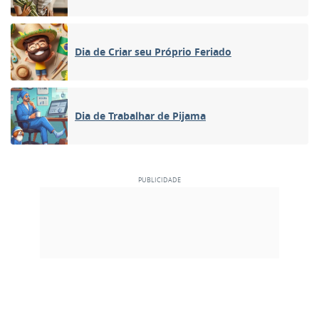
Dia de Criar seu Próprio Feriado
Dia de Trabalhar de Pijama