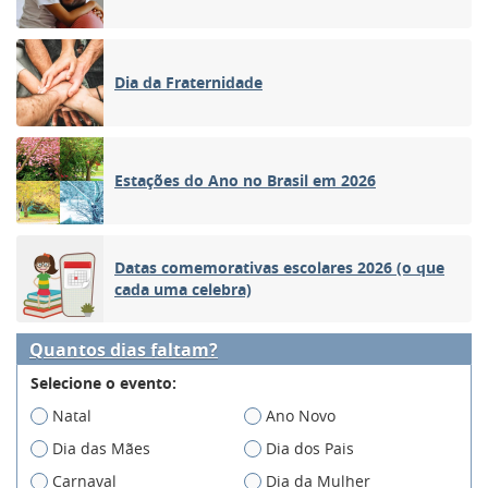
Dia da Fraternidade
Estações do Ano no Brasil em 2026
Datas comemorativas escolares 2026 (o que
cada uma celebra)
Quantos dias faltam?
Selecione o evento:
Natal
Ano Novo
Dia das Mães
Dia dos Pais
Carnaval
Dia da Mulher