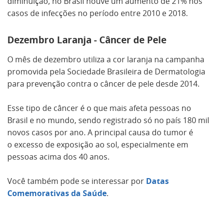
diminuição, no Brasil houve um aumento de 21% nos
casos de infecções no período entre 2010 e 2018.
Dezembro Laranja - Câncer de Pele
O mês de dezembro utiliza a cor laranja na campanha
promovida pela Sociedade Brasileira de Dermatologia
para prevenção contra o câncer de pele desde 2014.
Esse tipo de câncer é o que mais afeta pessoas no
Brasil e no mundo, sendo registrado só no país 180 mil
novos casos por ano. A principal causa do tumor é
o excesso de exposição ao sol, especialmente em
pessoas acima dos 40 anos.
Você também pode se interessar por
Datas
Comemorativas da Saúde
.