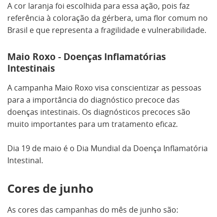
A cor laranja foi escolhida para essa ação, pois faz
referência à coloração da gérbera, uma flor comum no
Brasil e que representa a fragilidade e vulnerabilidade.
Maio Roxo - Doenças Inflamatórias
Intestinais
A campanha Maio Roxo visa conscientizar as pessoas
para a importância do diagnóstico precoce das
doenças intestinais. Os diagnósticos precoces são
muito importantes para um tratamento eficaz.
Dia 19 de maio é o Dia Mundial da Doença Inflamatória
Intestinal.
Cores de junho
As cores das campanhas do mês de junho são: