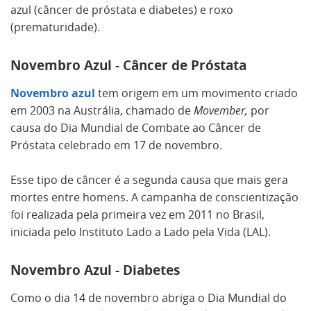
azul (câncer de próstata e diabetes) e roxo
(prematuridade).
Novembro Azul - Câncer de Próstata
Novembro azul
tem origem em um movimento criado
em 2003 na Austrália, chamado de
Movember,
por
causa do Dia Mundial de Combate ao Câncer de
Próstata celebrado em 17 de novembro.
Esse tipo de câncer é a segunda causa que mais gera
mortes entre homens. A campanha de conscientização
foi realizada pela primeira vez em 2011 no Brasil,
iniciada pelo Instituto Lado a Lado pela Vida (LAL).
Novembro Azul - Diabetes
Como o dia 14 de novembro abriga o Dia Mundial do