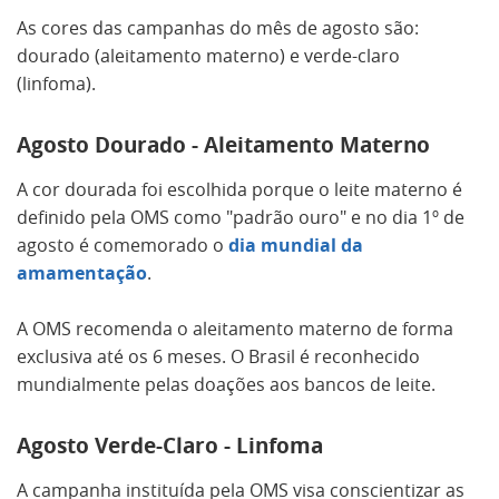
As cores das campanhas do mês de agosto são:
dourado (aleitamento materno) e verde-claro
(linfoma).
Agosto Dourado - Aleitamento Materno
A cor dourada foi escolhida porque o leite materno é
definido pela OMS como "padrão ouro" e no dia 1º de
agosto é comemorado o
dia mundial da
amamentação
.
A OMS recomenda o aleitamento materno de forma
exclusiva até os 6 meses. O Brasil é reconhecido
mundialmente pelas doações aos bancos de leite.
Agosto Verde-Claro - Linfoma
A campanha instituída pela OMS visa conscientizar as