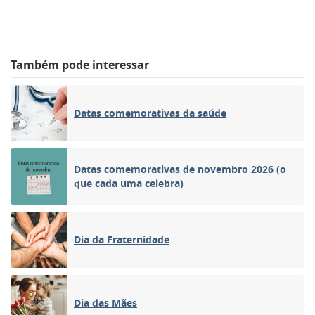
Também pode interessar
Datas comemorativas da saúde
Datas comemorativas de novembro 2026 (o
que cada uma celebra)
Dia da Fraternidade
Dia das Mães