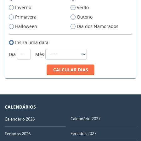
Inverno
Verão
Primavera
Outono
Halloween
Dia dos Namorados
Insira uma data
Dia
Mês
CALENDÁRIOS
Calendário 2027
Calendário 2026
Feriados 2027
Feriados 2026