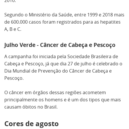
2010.
Segundo o Ministério da Saúde, entre 1999 e 2018 mais
de 600.000 casos foram registrados para as hepatites
A, B e C.
Julho Verde - Câncer de Cabeça e Pescoço
A campanha foi iniciada pela Sociedade Brasileira de
Cabeça e Pescoço, já que dia 27 de julho é celebrado o
Dia Mundial de Prevenção do Câncer de Cabeça e
Pescoço.
O câncer em órgãos dessas regiões acometem
principalmente os homens e é um dos tipos que mais
causam óbitos no Brasil.
Cores de agosto