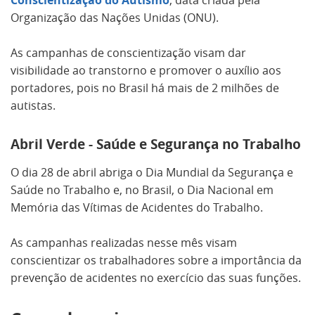
Conscientização do Autismo
, data criada pela
Organização das Nações Unidas (ONU).
As campanhas de conscientização visam dar
visibilidade ao transtorno e promover o auxílio aos
portadores, pois no Brasil há mais de 2 milhões de
autistas.
Abril Verde - Saúde e Segurança no Trabalho
O dia 28 de abril abriga o Dia Mundial da Segurança e
Saúde no Trabalho e, no Brasil, o Dia Nacional em
Memória das Vítimas de Acidentes do Trabalho.
As campanhas realizadas nesse mês visam
conscientizar os trabalhadores sobre a importância da
prevenção de acidentes no exercício das suas funções.