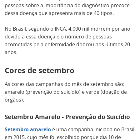
pessoas sobre a importância do diagnóstico precoce
dessa doença que apresenta mais de 40 tipos.
No Brasil, segundo o INCA, 4.000 mil morrem por ano
devido a essa doença e o número de pessoas
acometidas pela enfermidade dobrou nos últimos 20
anos.
Cores de setembro
As cores das campanhas do mês de setembro são:
amarelo (prevenção do suicídio) e verde (doação de
órgãos).
Setembro Amarelo - Prevenção do Suicídio
Setembro amarelo
é uma campanha iniciada no Brasil
em 2015, cujo mês foi escolhido porque dia 10 de