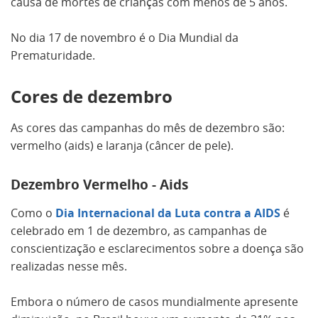
causa de mortes de crianças com menos de 5 anos.
No dia 17 de novembro é o Dia Mundial da
Prematuridade.
Cores de dezembro
As cores das campanhas do mês de dezembro são:
vermelho (aids) e laranja (câncer de pele).
Dezembro Vermelho - Aids
Como o
Dia Internacional da Luta contra a AIDS
é
celebrado em 1 de dezembro, as campanhas de
conscientização e esclarecimentos sobre a doença são
realizadas nesse mês.
Embora o número de casos mundialmente apresente