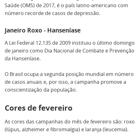
Saúde (OMS) de 2017, é o país latino-americano com
número recorde de casos de depressão.
Janeiro Roxo - Hanseníase
A Lei Federal 12.135 de 2009 instituiu o último domingo
de janeiro como Dia Nacional de Combate e Prevenção
da Hanseníase.
O Brasil ocupa a segunda posição mundial em número
de casos anuais e, por isso, a campanha promove a
conscientização da população.
Cores de fevereiro
As cores das campanhas do mês de fevereiro são: roxo
(lúpus, alzheimer e fibromialgia) e laranja (leucemia).