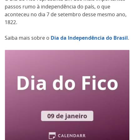
passos rumo à independência do país, o que
aconteceu no dia 7 de setembro desse mesmo ano,
1822.
Saiba mais sobre o
Dia da Independência do Brasil
.