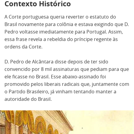
Contexto Histórico
A Corte portuguesa queria reverter o estatuto do
Brasil novamente para colônia e estava exigindo que D.
Pedro voltasse imediatamente para Portugal. Assim,
essa frase revela a rebeldia do príncipe regente às
ordens da Corte.
D. Pedro de Alcântara disse depois de ter sido
convencido por 8 mil assinaturas que pediam para que
ele ficasse no Brasil. Esse abaixo-assinado foi
promovido pelos liberais radicais que, juntamente com
o Partido Brasileiro, já vinham tentando manter a
autoridade do Brasil.