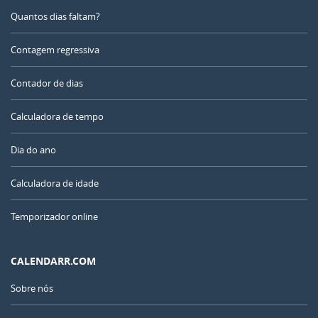
Quantos dias faltam?
Contagem regressiva
Contador de dias
Calculadora de tempo
Dia do ano
Calculadora de idade
Temporizador online
CALENDARR.COM
Sobre nós