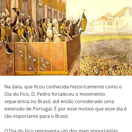
Na data, que ficou conhecida historicamente como o
Dia do Fico, D. Pedro fortaleceu o movimento
separatista no Brasil, até então considerado uma
extensão de Portugal. É por esse motivo que esse dia é
tão importante para o Brasil.
O Dia do Fico representa um dos mais importantes