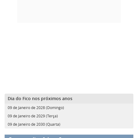
Dia do Fico nos próximos anos
09 de Janeiro de 2028 (Domingo)
09 de Janeiro de 2029 (Terça)
09 de Janeiro de 2030 (Quarta)