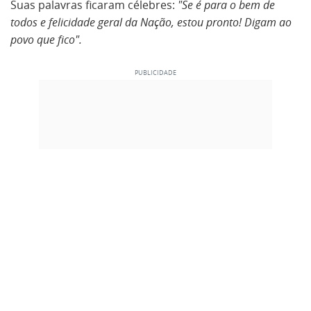
Suas palavras ficaram célebres:
"Se é para o bem de
todos e felicidade geral da Nação, estou pronto! Digam ao
povo que fico".