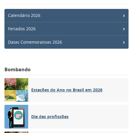
Calendário 2026
Feriados 2026
Datas Comemorativas 2026
Bombando
Estações do Ano no Brasil em 2026
Dia das profissões