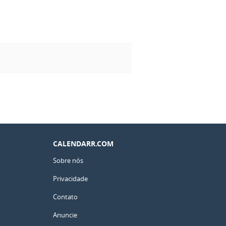
CALENDARR.COM
Sobre nós
Privacidade
Contato
Anuncie