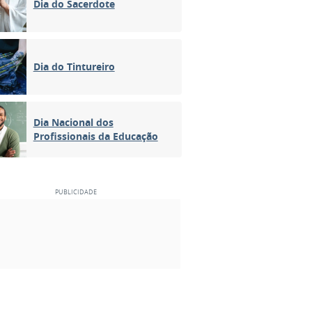
Dia do Sacerdote
Dia do Tintureiro
Dia Nacional dos
Profissionais da Educação