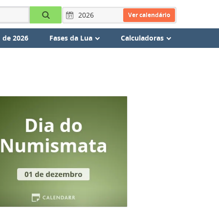
Ver calendário
 de 2026
Fases da Lua
Calculadoras