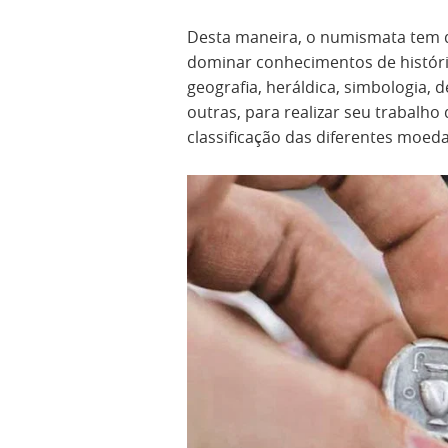
Desta maneira, o numismata tem 
dominar conhecimentos de históri
geografia, heráldica, simbologia, 
outras, para realizar seu trabalho
classificação das diferentes moed