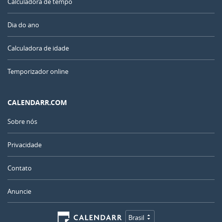
Calculadora de tempo
Dia do ano
Calculadora de idade
Temporizador online
CALENDARR.COM
Sobre nós
Privacidade
Contato
Anuncie
Brasil