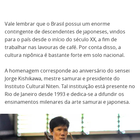
Vale lembrar que o Brasil possui um enorme
contingente de descendentes de japoneses, vindos
para o país desde o início do século XX, a fim de
trabalhar nas lavouras de café. Por conta disso, a
cultura nipônica é bastante forte em solo nacional.
A homenagem corresponde ao aniversário do sensei
Jorge Kishikawa, mestre samurai e presidente do
Instituto Cultural Niten. Tal instituição está presente no
Rio de Janeiro desde 1993 e dedica-se a difundir os
ensinamentos milenares da arte samurai e japonesa.