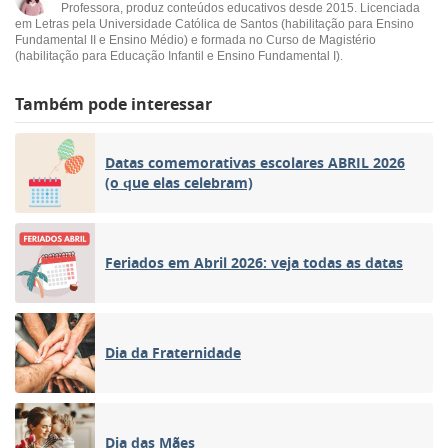
Professora, produz conteúdos educativos desde 2015. Licenciada
em Letras pela Universidade Católica de Santos (habilitação para Ensino
Fundamental II e Ensino Médio) e formada no Curso de Magistério
(habilitação para Educação Infantil e Ensino Fundamental I).
Também pode interessar
Datas comemorativas escolares ABRIL 2026
(o que elas celebram)
Feriados em Abril 2026: veja todas as datas
Dia da Fraternidade
Dia das Mães