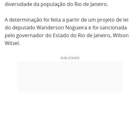
diversidade da população do Rio de Janeiro.
A determinação foi feita a partir de um projeto de lei
do deputado Wanderson Nogueira e foi sancionada
pelo governador do Estado do Rio de Janeiro, Wilson
Witzel.