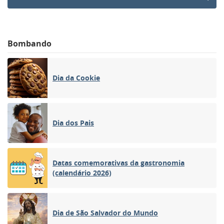
Bombando
Dia da Cookie
Dia dos Pais
Datas comemorativas da gastronomia
(calendário 2026)
Dia de São Salvador do Mundo