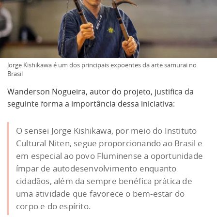
Jorge Kishikawa é um dos principais expoentes da arte samurai no
Brasil
Wanderson Nogueira, autor do projeto, justifica da
seguinte forma a importância dessa iniciativa:
O sensei Jorge Kishikawa, por meio do Instituto
Cultural Niten, segue proporcionando ao Brasil e
em especial ao povo Fluminense a oportunidade
ímpar de autodesenvolvimento enquanto
cidadãos, além da sempre benéfica prática de
uma atividade que favorece o bem-estar do
corpo e do espírito.