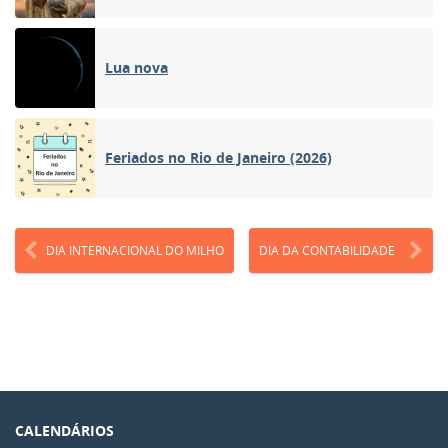
Lua nova
Feriados no Rio de Janeiro (2026)
DIA INTERNACIONAL DO MILHO
DIA DA CONTABILIDADE
CALENDÁRIOS