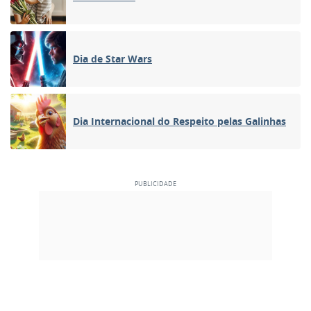
Dia de Star Wars
Dia Internacional do Respeito pelas Galinhas