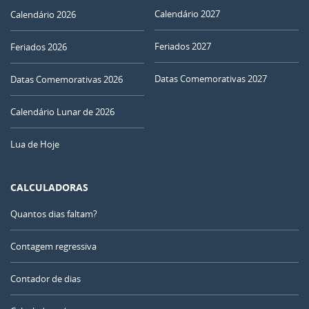
Calendário 2027
Calendário 2026
Feriados 2027
Feriados 2026
Datas Comemorativas 2027
Datas Comemorativas 2026
Calendário Lunar de 2026
Lua de Hoje
CALCULADORAS
Quantos dias faltam?
Contagem regressiva
Contador de dias