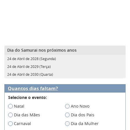
Dia do Samurai nos próximos anos
24 de Abril de 2028 (Segunda)
24 de Abril de 2029 (Terça)
24 de Abril de 2030 (Quarta)
Quantos dias faltam?
Selecione o evento:
Natal
Ano Novo
Dia das Mães
Dia dos Pais
Carnaval
Dia da Mulher