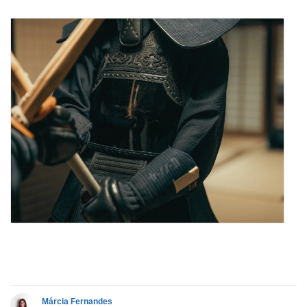
Márcia Fernandes