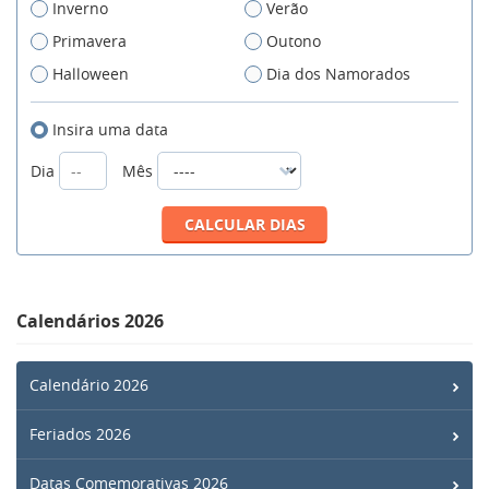
Inverno
Verão
Primavera
Outono
Halloween
Dia dos Namorados
Insira uma data
Dia
Mês
Calendários 2026
Calendário 2026
Feriados 2026
Datas Comemorativas 2026