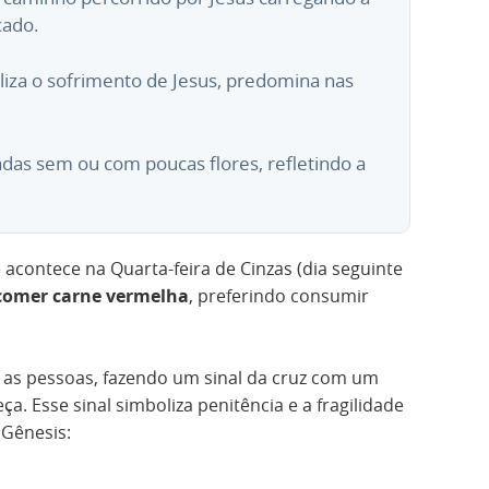
icado.
liza o sofrimento de Jesus, predomina nas
adas sem ou com poucas flores, refletindo a
acontece na Quarta-feira de Cinzas (dia seguinte
comer carne vermelha
, preferindo consumir
 as pessoas, fazendo um sinal da cruz com um
a. Esse sinal simboliza penitência e a fragilidade
Gênesis: