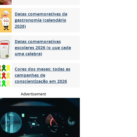
Datas comemorativas da
gastronomia (calendário
2026)
Datas comemorativas
escolares 2026 (o que cada
uma celebra)
Cores dos meses: todas as
campanhas de
conscientização em 2026
Advertisement