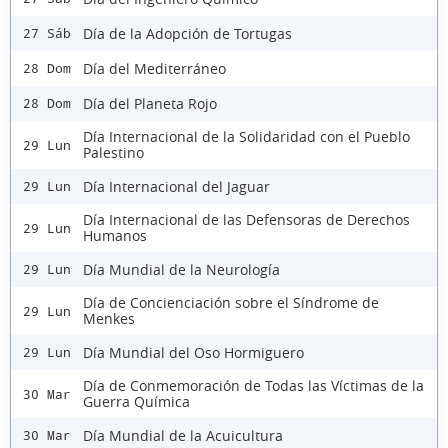
Día de la Adopción de Tortugas
27 Sáb
Día del Mediterráneo
28 Dom
Día del Planeta Rojo
28 Dom
Día Internacional de la Solidaridad con el Pueblo
29 Lun
Palestino
Día Internacional del Jaguar
29 Lun
Día Internacional de las Defensoras de Derechos
29 Lun
Humanos
Día Mundial de la Neurología
29 Lun
Día de Concienciación sobre el Síndrome de
29 Lun
Menkes
Día Mundial del Oso Hormiguero
29 Lun
Día de Conmemoración de Todas las Víctimas de la
30 Mar
Guerra Química
Día Mundial de la Acuicultura
30 Mar