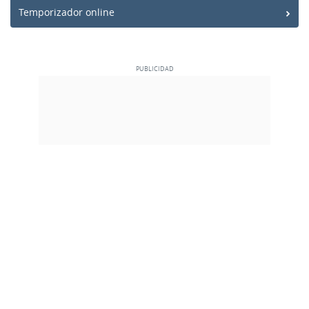
Temporizador online