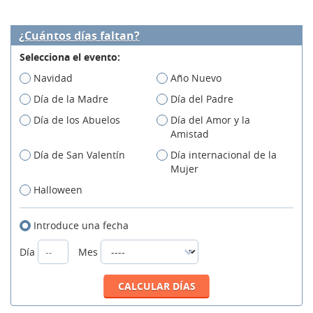
¿Cuántos días faltan?
Selecciona el evento:
Navidad
Año Nuevo
Día de la Madre
Día del Padre
Día de los Abuelos
Día del Amor y la
Amistad
Día de San Valentín
Día internacional de la
Mujer
Halloween
Introduce una fecha
Día
Mes