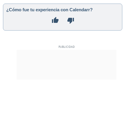
¿Cómo fue tu experiencia con Calendarr?