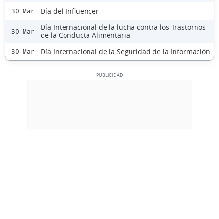
Día del Influencer
30 Mar
Día Internacional de la lucha contra los Trastornos
30 Mar
de la Conducta Alimentaria
Día Internacional de la Seguridad de la Información
30 Mar