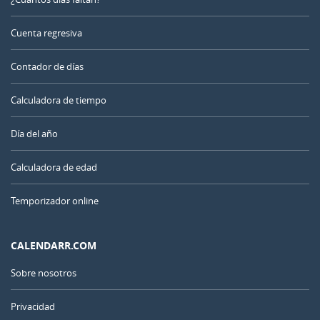
Cuenta regresiva
Contador de días
Calculadora de tiempo
Día del año
Calculadora de edad
Temporizador online
CALENDARR.COM
Sobre nosotros
Privacidad