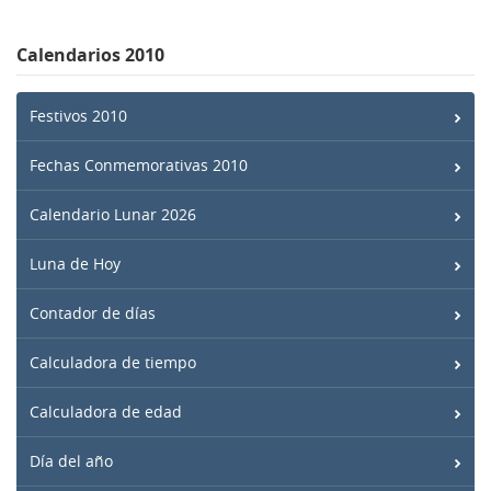
Calendarios 2010
Festivos 2010
Fechas Conmemorativas 2010
Calendario Lunar 2026
Luna de Hoy
Contador de días
Calculadora de tiempo
Calculadora de edad
Día del año