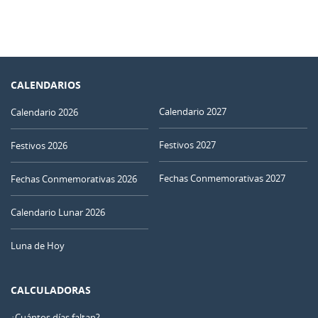
CALENDARIOS
Calendario 2027
Calendario 2026
Festivos 2027
Festivos 2026
Fechas Conmemorativas 2027
Fechas Conmemorativas 2026
Calendario Lunar 2026
Luna de Hoy
CALCULADORAS
¿Cuántos días faltan?