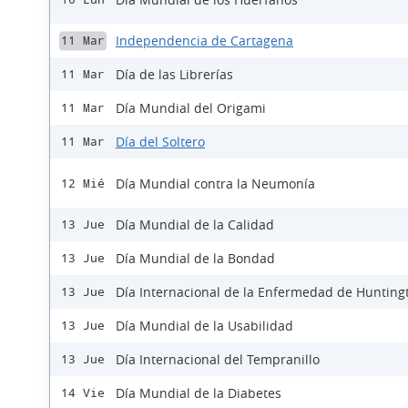
Independencia de Cartagena
11 Mar
Día de las Librerías
11 Mar
Día Mundial del Origami
11 Mar
Día del Soltero
11 Mar
Día Mundial contra la Neumonía
12 Mié
Día Mundial de la Calidad
13 Jue
Día Mundial de la Bondad
13 Jue
Día Internacional de la Enfermedad de Hunting
13 Jue
Día Mundial de la Usabilidad
13 Jue
Día Internacional del Tempranillo
13 Jue
Día Mundial de la Diabetes
14 Vie