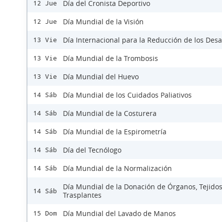
Día del Cronista Deportivo
12 Jue
Día Mundial de la Visión
12 Jue
Día Internacional para la Reducción de los Desa
13 Vie
Día Mundial de la Trombosis
13 Vie
Día Mundial del Huevo
13 Vie
Día Mundial de los Cuidados Paliativos
14 Sáb
Día Mundial de la Costurera
14 Sáb
Día Mundial de la Espirometría
14 Sáb
Día del Tecnólogo
14 Sáb
Día Mundial de la Normalización
14 Sáb
Día Mundial de la Donación de Órganos, Tejidos
14 Sáb
Trasplantes
Día Mundial del Lavado de Manos
15 Dom