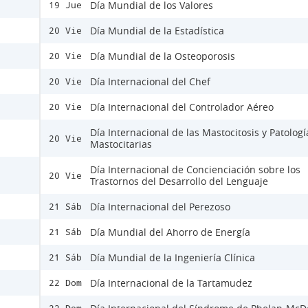
Día Mundial de los Valores
19 Jue
Día Mundial de la Estadística
20 Vie
Día Mundial de la Osteoporosis
20 Vie
Día Internacional del Chef
20 Vie
Día Internacional del Controlador Aéreo
20 Vie
Día Internacional de las Mastocitosis y Patologí
20 Vie
Mastocitarias
Día Internacional de Concienciación sobre los
20 Vie
Trastornos del Desarrollo del Lenguaje
Día Internacional del Perezoso
21 Sáb
Día Mundial del Ahorro de Energía
21 Sáb
Día Mundial de la Ingeniería Clínica
21 Sáb
Día Internacional de la Tartamudez
22 Dom