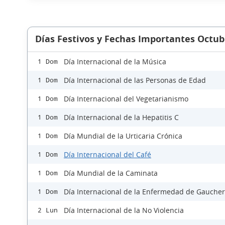
Días Festivos y Fechas Importantes Octub
Día Internacional de la Música
1 Dom
Día Internacional de las Personas de Edad
1 Dom
Día Internacional del Vegetarianismo
1 Dom
Día Internacional de la Hepatitis C
1 Dom
Día Mundial de la Urticaria Crónica
1 Dom
Día Internacional del Café
1 Dom
Día Mundial de la Caminata
1 Dom
Día Internacional de la Enfermedad de Gaucher
1 Dom
Día Internacional de la No Violencia
2 Lun