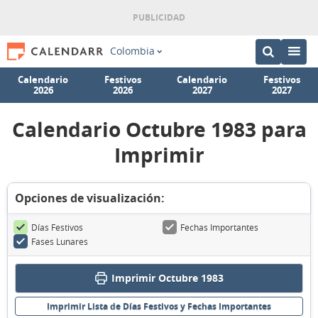
Colombia
Calendario
Festivos
Calendario
Festivos
2026
2026
2027
2027
Calendario Octubre 1983 para
Imprimir
Opciones de visualización:
Días Festivos
Fechas Importantes
Fases Lunares
Imprimir Octubre 1983
Imprimir Lista de Días Festivos y Fechas Importantes