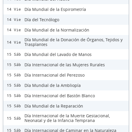
Día Mundial de la Espirometría
14 Vie
Día del Tecnólogo
14 Vie
Día Mundial de la Normalización
14 Vie
Día Mundial de la Donación de Órganos, Tejidos y
14 Vie
Trasplantes
Día Mundial del Lavado de Manos
15 Sáb
Día Internacional de las Mujeres Rurales
15 Sáb
Día Internacional del Perezoso
15 Sáb
Día Mundial de la Ambliopía
15 Sáb
Día Internacional del Bastón Blanco
15 Sáb
Día Mundial de la Reparación
15 Sáb
Día Internacional de la Muerte Gestacional,
15 Sáb
Neonatal y de la Infancia Temprana
Día Internacional de Caminar en la Naturaleza
15 Sáb