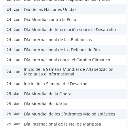
Día de las Naciones Unidas
24 Lun
Día Mundial contra la Polio
24 Lun
Día Mundial de Información sobre el Desarrollo
24 Lun
Día Internacional de las Bibliotecas
24 Lun
Día Internacional de los Delfines de Río
24 Lun
Día Internacional contra el Cambio Climático
24 Lun
Inicio de la Semana Mundial de Alfabetización
24 Lun
Mediática e Informacional
Inicio de la Semana del Desarme
24 Lun
Día Mundial de la Ópera
25 Mar
Día Mundial del Kárate
25 Mar
Día Mundial de los Síndromes Mielodisplásicos
25 Mar
Día Internacional de la Piel de Mariposa
25 Mar