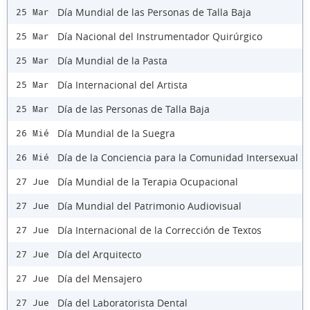
Día Mundial de las Personas de Talla Baja
25 Mar
Día Nacional del Instrumentador Quirúrgico
25 Mar
Día Mundial de la Pasta
25 Mar
Día Internacional del Artista
25 Mar
Día de las Personas de Talla Baja
25 Mar
Día Mundial de la Suegra
26 Mié
Día de la Conciencia para la Comunidad Intersexual
26 Mié
Día Mundial de la Terapia Ocupacional
27 Jue
Día Mundial del Patrimonio Audiovisual
27 Jue
Día Internacional de la Corrección de Textos
27 Jue
Día del Arquitecto
27 Jue
Día del Mensajero
27 Jue
Día del Laboratorista Dental
27 Jue