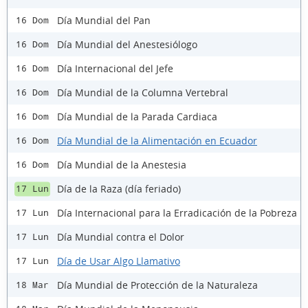
Día Mundial del Pan
16 Dom
Día Mundial del Anestesiólogo
16 Dom
Día Internacional del Jefe
16 Dom
Día Mundial de la Columna Vertebral
16 Dom
Día Mundial de la Parada Cardiaca
16 Dom
Día Mundial de la Alimentación en Ecuador
16 Dom
Día Mundial de la Anestesia
16 Dom
Día de la Raza (día feriado)
17 Lun
Día Internacional para la Erradicación de la Pobreza
17 Lun
Día Mundial contra el Dolor
17 Lun
Día de Usar Algo Llamativo
17 Lun
Día Mundial de Protección de la Naturaleza
18 Mar