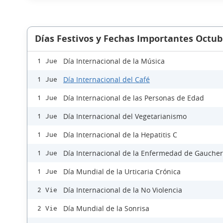
Días Festivos y Fechas Importantes Octub
Día Internacional de la Música
1 Jue
Día Internacional del Café
1 Jue
Día Internacional de las Personas de Edad
1 Jue
Día Internacional del Vegetarianismo
1 Jue
Día Internacional de la Hepatitis C
1 Jue
Día Internacional de la Enfermedad de Gaucher
1 Jue
Día Mundial de la Urticaria Crónica
1 Jue
Día Internacional de la No Violencia
2 Vie
Día Mundial de la Sonrisa
2 Vie