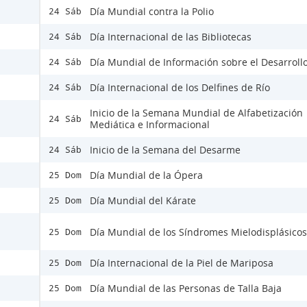
Día Mundial contra la Polio
24 Sáb
Día Internacional de las Bibliotecas
24 Sáb
Día Mundial de Información sobre el Desarroll
24 Sáb
Día Internacional de los Delfines de Río
24 Sáb
Inicio de la Semana Mundial de Alfabetización
24 Sáb
Mediática e Informacional
Inicio de la Semana del Desarme
24 Sáb
Día Mundial de la Ópera
25 Dom
Día Mundial del Kárate
25 Dom
Día Mundial de los Síndromes Mielodisplásicos
25 Dom
Día Internacional de la Piel de Mariposa
25 Dom
Día Mundial de las Personas de Talla Baja
25 Dom