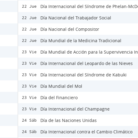
Día Internacional del Síndrome de Phelan-Mc
22 Jue
Día Nacional del Trabajador Social
22 Jue
Día Nacional del Compositor
22 Jue
Día Mundial de la Medicina Tradicional
22 Jue
Día Mundial de Acción para la Supervivencia In
23 Vie
Día Internacional del Leopardo de las Nieves
23 Vie
Día Internacional del Síndrome de Kabuki
23 Vie
Día Mundial del Mol
23 Vie
Día del Financiero
23 Vie
Día Internacional del Champagne
23 Vie
Día de las Naciones Unidas
24 Sáb
Día Internacional contra el Cambio Climático
24 Sáb