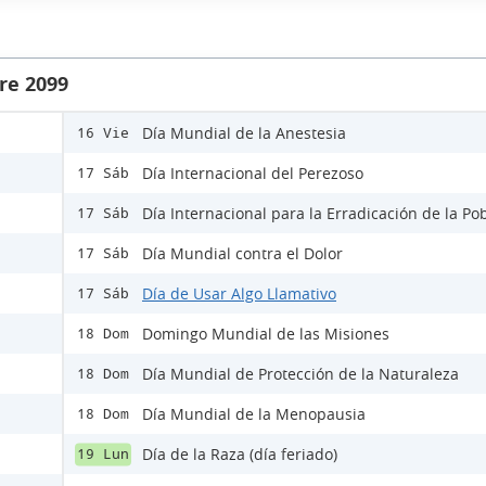
re 2099
Día Mundial de la Anestesia
16 Vie
Día Internacional del Perezoso
17 Sáb
Día Internacional para la Erradicación de la Po
17 Sáb
Día Mundial contra el Dolor
17 Sáb
Día de Usar Algo Llamativo
17 Sáb
Domingo Mundial de las Misiones
18 Dom
Día Mundial de Protección de la Naturaleza
18 Dom
Día Mundial de la Menopausia
18 Dom
Día de la Raza (día feriado)
19 Lun