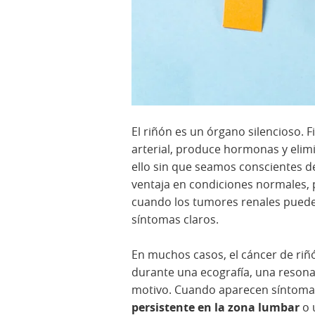
El riñón es un órgano silencioso. Fi
arterial, produce hormonas y elimi
ello sin que seamos conscientes de
ventaja en condiciones normales, 
cuando los tumores renales puede
síntomas claros.
En muchos casos, el cáncer de ri
durante una ecografía, una resona
motivo. Cuando aparecen síntom
persistente en la zona lumbar
o 