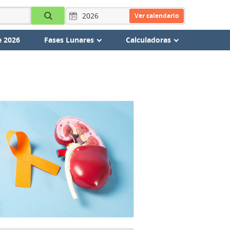
Ver calendario
e 2026
Fases Lunares
Calculadoras