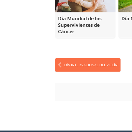
Día Mundial de los
Día 
Supervivientes de
Cáncer
DÍA INTERNACIONAL DEL VIOLÍN