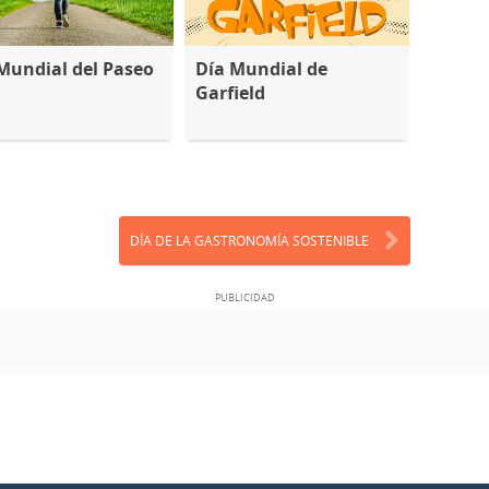
Mundial del Paseo
Día Mundial de
Garfield
DÍA DE LA GASTRONOMÍA SOSTENIBLE