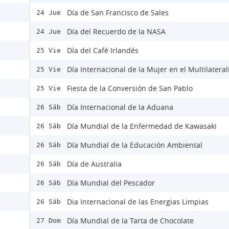
Día de San Francisco de Sales
24 Jue
Día del Recuerdo de la NASA
24 Jue
Día del Café Irlandés
25 Vie
Día Internacional de la Mujer en el Multilatera
25 Vie
Fiesta de la Conversión de San Pablo
25 Vie
Día Internacional de la Aduana
26 Sáb
Día Mundial de la Enfermedad de Kawasaki
26 Sáb
Día Mundial de la Educación Ambiental
26 Sáb
Día de Australia
26 Sáb
Día Mundial del Pescador
26 Sáb
Dia Internacional de las Energias Limpias
26 Sáb
Día Mundial de la Tarta de Chocolate
27 Dom