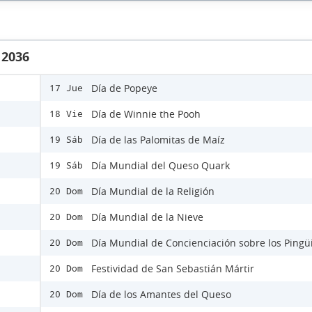
 2036
Día de Popeye
17 Jue
Día de Winnie the Pooh
18 Vie
Día de las Palomitas de Maíz
19 Sáb
Día Mundial del Queso Quark
19 Sáb
Día Mundial de la Religión
20 Dom
Día Mundial de la Nieve
20 Dom
Día Mundial de Concienciación sobre los Pingü
20 Dom
Festividad de San Sebastián Mártir
20 Dom
Día de los Amantes del Queso
20 Dom