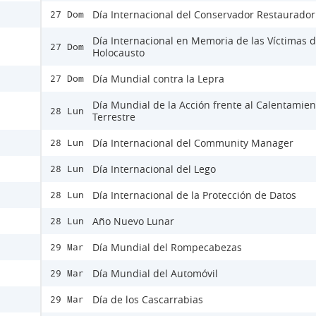
Día Internacional del Conservador Restaurador
27 Dom
Día Internacional en Memoria de las Víctimas d
27 Dom
Holocausto
Día Mundial contra la Lepra
27 Dom
Día Mundial de la Acción frente al Calentamien
28 Lun
Terrestre
Día Internacional del Community Manager
28 Lun
Día Internacional del Lego
28 Lun
Día Internacional de la Protección de Datos
28 Lun
Año Nuevo Lunar
28 Lun
Día Mundial del Rompecabezas
29 Mar
Día Mundial del Automóvil
29 Mar
Día de los Cascarrabias
29 Mar