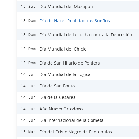
Día Mundial del Mazapán
12 Sáb
Día de Hacer Realidad tus Sueños
13 Dom
Día Mundial de la Lucha contra la Depresión
13 Dom
Día Mundial del Chicle
13 Dom
Día de San Hilario de Poitiers
13 Dom
Día Mundial de la Lógica
14 Lun
Día de San Potito
14 Lun
Día de la Cesárea
14 Lun
Año Nuevo Ortodoxo
14 Lun
Día Internacional de la Cometa
14 Lun
Día del Cristo Negro de Esquipulas
15 Mar