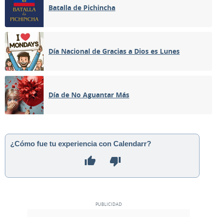
Batalla de Pichincha
Día Nacional de Gracias a Dios es Lunes
Día de No Aguantar Más
¿Cómo fue tu experiencia con Calendarr?