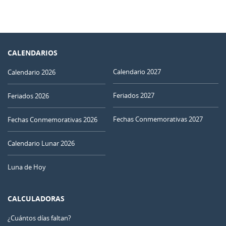
CALENDARIOS
Calendario 2027
Calendario 2026
Feriados 2027
Feriados 2026
Fechas Conmemorativas 2027
Fechas Conmemorativas 2026
Calendario Lunar 2026
Luna de Hoy
CALCULADORAS
¿Cuántos días faltan?