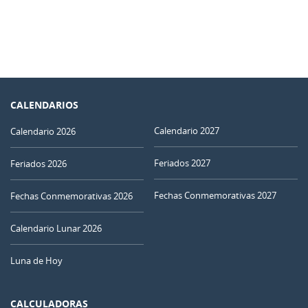
CALENDARIOS
Calendario 2027
Calendario 2026
Feriados 2027
Feriados 2026
Fechas Conmemorativas 2027
Fechas Conmemorativas 2026
Calendario Lunar 2026
Luna de Hoy
CALCULADORAS