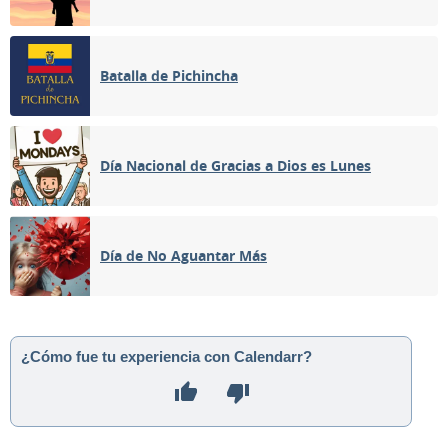
Batalla de Pichincha
Día Nacional de Gracias a Dios es Lunes
Día de No Aguantar Más
¿Cómo fue tu experiencia con Calendarr?