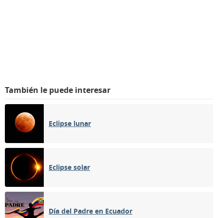
También le puede interesar
Eclipse lunar
Eclipse solar
Día del Padre en Ecuador