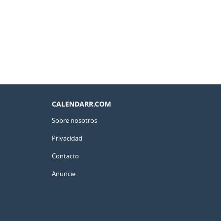
CALENDARR.COM
Sobre nosotros
Privacidad
Contacto
Anuncie