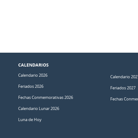
CALENDARIOS
Calendario 2026
Calendario 202
Feriados 2026
Feriados 2027
Fechas Conmemorativas 2026
Fechas Conmem
Calendario Lunar 2026
Luna de Hoy