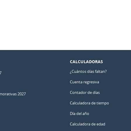
CALCULADORAS
¿Cuántos días faltan?
7
Cuenta regresiva
Contador de días
orativas 2027
Calculadora de tiempo
Día del año
Calculadora de edad