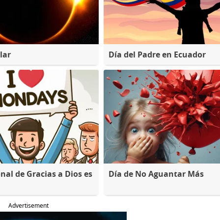
lar
Día del Padre en Ecuador
nal de Gracias a Dios es
Día de No Aguantar Más
Advertisement