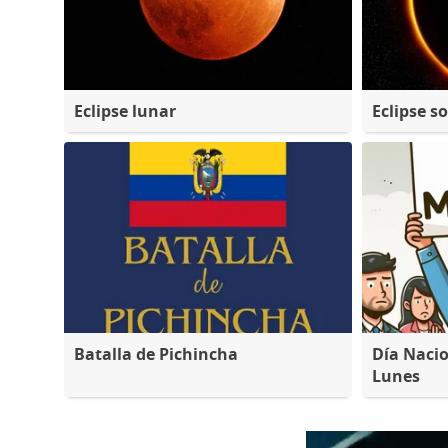
Eclipse lunar
Eclipse so
Batalla de Pichincha
Día Nacio
Lunes