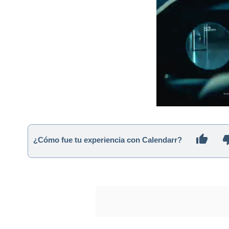
¿Cómo fue tu experiencia con Calendarr?