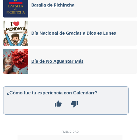
Batalla de Pichincha
Día Nacional de Gracias a Dios es Lunes
Día de No Aguantar Más
¿Cómo fue tu experiencia con Calendarr?