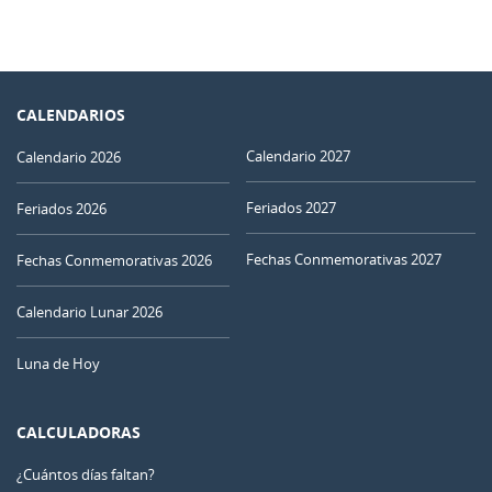
CALENDARIOS
Calendario 2027
Calendario 2026
Feriados 2027
Feriados 2026
Fechas Conmemorativas 2027
Fechas Conmemorativas 2026
Calendario Lunar 2026
Luna de Hoy
CALCULADORAS
¿Cuántos días faltan?