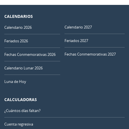
CALENDARIOS
Calendario 2027
Calendario 2026
Feriados 2027
Feriados 2026
Fechas Conmemorativas 2027
Fechas Conmemorativas 2026
Calendario Lunar 2026
Luna de Hoy
CALCULADORAS
¿Cuántos días faltan?
Cuenta regresiva