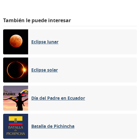
También le puede interesar
Eclipse lunar
Eclipse solar
Día del Padre en Ecuador
Batalla de Pichincha