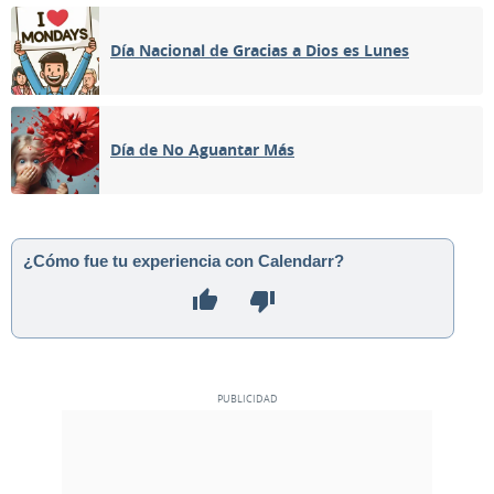
Día Nacional de Gracias a Dios es Lunes
Día de No Aguantar Más
¿Cómo fue tu experiencia con Calendarr?