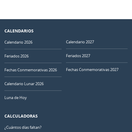
CALENDARIOS
Calendario 2027
Calendario 2026
Feriados 2027
Feriados 2026
Fechas Conmemorativas 2027
Fechas Conmemorativas 2026
Calendario Lunar 2026
Luna de Hoy
CALCULADORAS
¿Cuántos días faltan?