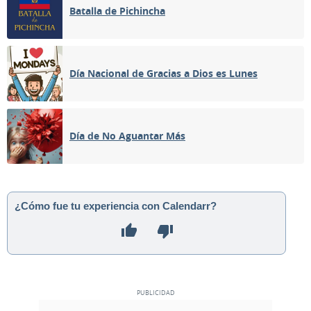
Batalla de Pichincha
Día Nacional de Gracias a Dios es Lunes
Día de No Aguantar Más
¿Cómo fue tu experiencia con Calendarr?