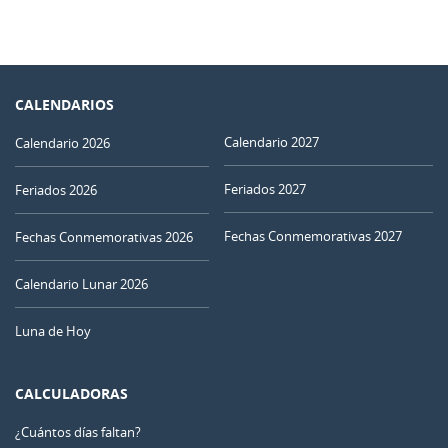
CALENDARIOS
Calendario 2027
Calendario 2026
Feriados 2027
Feriados 2026
Fechas Conmemorativas 2027
Fechas Conmemorativas 2026
Calendario Lunar 2026
Luna de Hoy
CALCULADORAS
¿Cuántos días faltan?