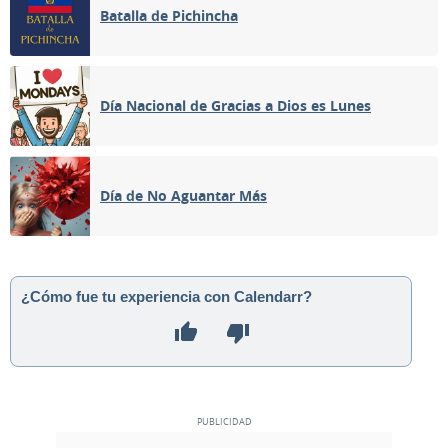
Batalla de Pichincha
Día Nacional de Gracias a Dios es Lunes
Día de No Aguantar Más
¿Cómo fue tu experiencia con Calendarr?