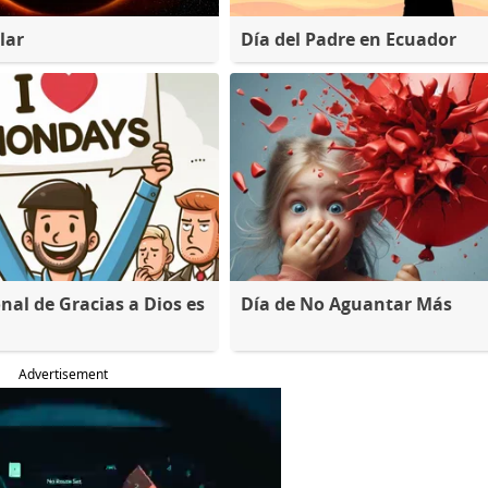
lar
Día del Padre en Ecuador
nal de Gracias a Dios es
Día de No Aguantar Más
Advertisement