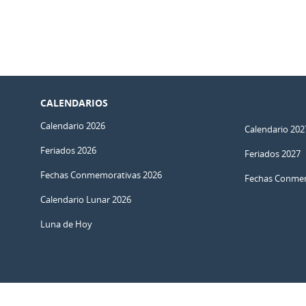
CALENDARIOS
Calendario 2026
Calendario 202
Feriados 2026
Feriados 2027
Fechas Conmemorativas 2026
Fechas Conmem
Calendario Lunar 2026
Luna de Hoy