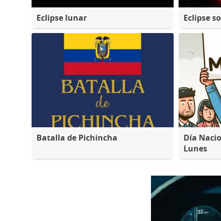
Eclipse lunar
Eclipse so
Batalla de Pichincha
Día Nacio
Lunes