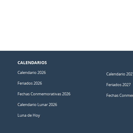
CALENDARIOS
Calendario 2026
Calendario 202
Feriados 2026
Feriados 2027
Fechas Conmemorativas 2026
Fechas Conmem
Calendario Lunar 2026
Luna de Hoy