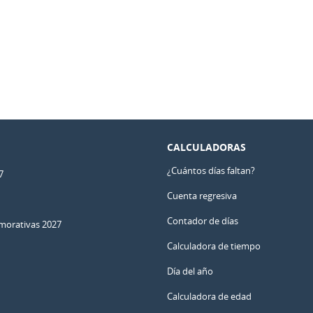
CALCULADORAS
¿Cuántos días faltan?
7
Cuenta regresiva
Contador de días
orativas 2027
Calculadora de tiempo
Día del año
Calculadora de edad