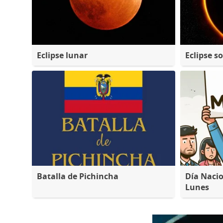
Eclipse lunar
Eclipse so
Batalla de Pichincha
Día Nacio
Lunes