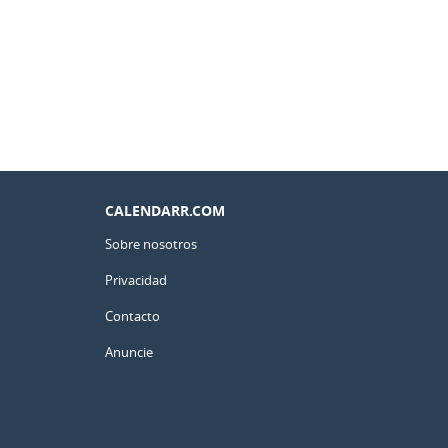
CALENDARR.COM
Sobre nosotros
Privacidad
Contacto
Anuncie