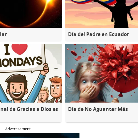
lar
Día del Padre en Ecuador
nal de Gracias a Dios es
Día de No Aguantar Más
Advertisement