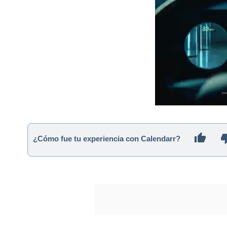
¿Cómo fue tu experiencia con Calendarr?