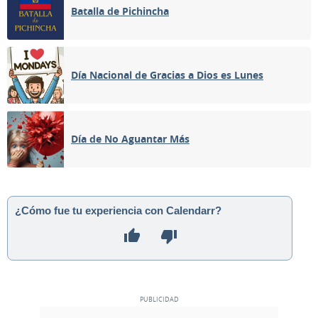
Batalla de Pichincha
Día Nacional de Gracias a Dios es Lunes
Día de No Aguantar Más
¿Cómo fue tu experiencia con Calendarr?