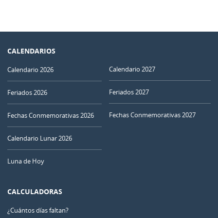
CALENDARIOS
Calendario 2027
Calendario 2026
Feriados 2027
Feriados 2026
Fechas Conmemorativas 2027
Fechas Conmemorativas 2026
Calendario Lunar 2026
Luna de Hoy
CALCULADORAS
¿Cuántos días faltan?