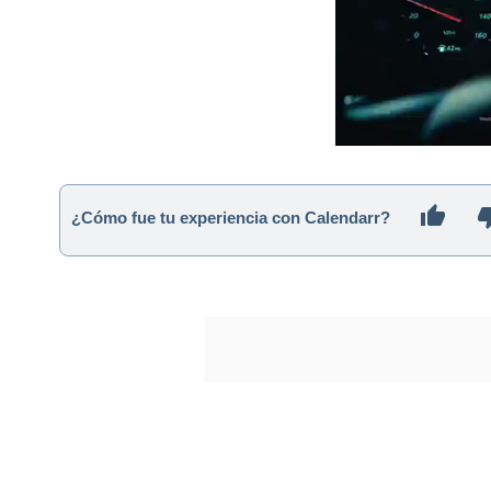
¿Cómo fue tu experiencia con Calendarr?