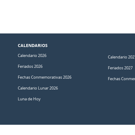
CALENDARIOS
Calendario 2026
Calendario 202
Feriados 2026
Feriados 2027
Fechas Conmemorativas 2026
Fechas Conmem
Calendario Lunar 2026
Luna de Hoy