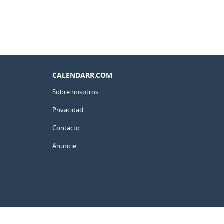
CALENDARR.COM
Sobre nosotros
Privacidad
Contacto
Anuncie