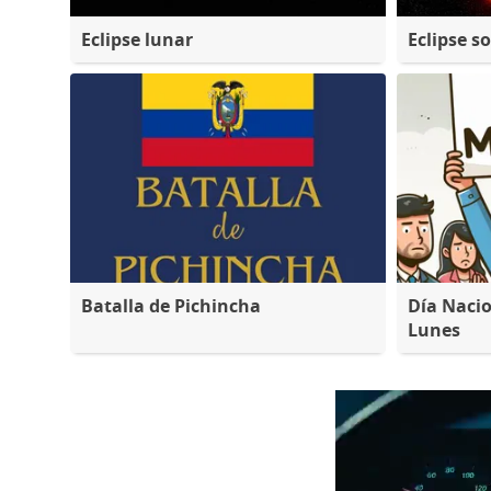
Eclipse lunar
Eclipse so
Batalla de Pichincha
Día Nacio
Lunes