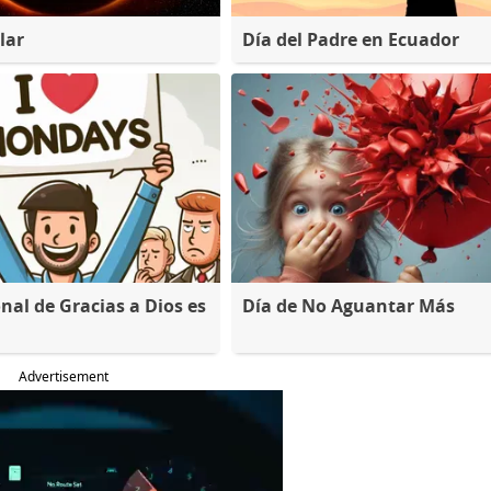
lar
Día del Padre en Ecuador
nal de Gracias a Dios es
Día de No Aguantar Más
Advertisement