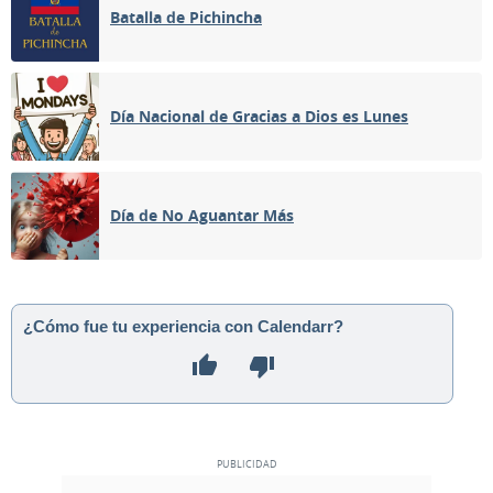
Batalla de Pichincha
Día Nacional de Gracias a Dios es Lunes
Día de No Aguantar Más
¿Cómo fue tu experiencia con Calendarr?