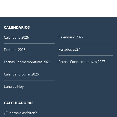
CALENDARIOS
Calendario 2027
Calendario 2026
Feriados 2027
Feriados 2026
Fechas Conmemorativas 2027
Fechas Conmemorativas 2026
Calendario Lunar 2026
Luna de Hoy
CALCULADORAS
¿Cuántos días faltan?