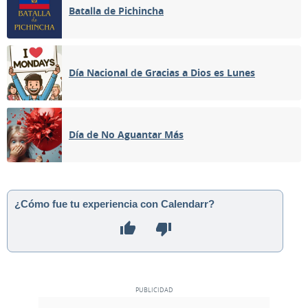
Batalla de Pichincha
Día Nacional de Gracias a Dios es Lunes
Día de No Aguantar Más
¿Cómo fue tu experiencia con Calendarr?