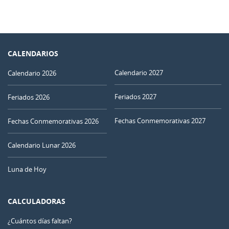
CALENDARIOS
Calendario 2027
Calendario 2026
Feriados 2027
Feriados 2026
Fechas Conmemorativas 2027
Fechas Conmemorativas 2026
Calendario Lunar 2026
Luna de Hoy
CALCULADORAS
¿Cuántos días faltan?