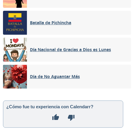
Batalla de Pichincha
Día Nacional de Gracias a Dios es Lunes
Día de No Aguantar Más
¿Cómo fue tu experiencia con Calendarr?