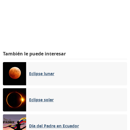
También le puede interesar
Eclipse lunar
Eclipse solar
Día del Padre en Ecuador