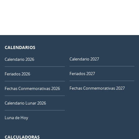
CALENDARIOS
Calendario 2027
Calendario 2026
Feriados 2027
Feriados 2026
Fechas Conmemorativas 2027
Fechas Conmemorativas 2026
Calendario Lunar 2026
Luna de Hoy
CALCULADORAS