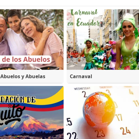
s Abuelos y Abuelas
Carnaval