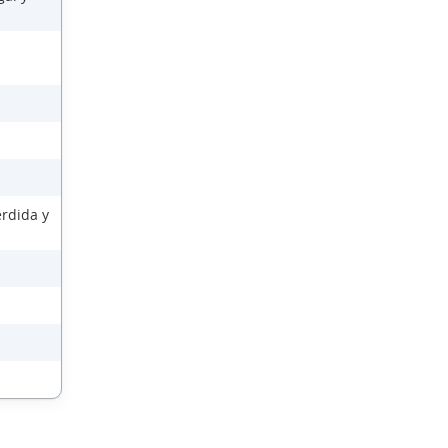
érdida y