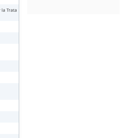
 la Trata