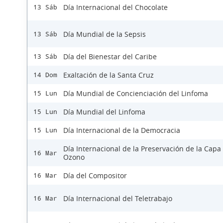
Día Internacional del Chocolate
13 Sáb
Día Mundial de la Sepsis
13 Sáb
Día del Bienestar del Caribe
13 Sáb
Exaltación de la Santa Cruz
14 Dom
Día Mundial de Concienciación del Linfoma
15 Lun
Día Mundial del Linfoma
15 Lun
Día Internacional de la Democracia
15 Lun
Día Internacional de la Preservación de la Capa
16 Mar
Ozono
Día del Compositor
16 Mar
Día Internacional del Teletrabajo
16 Mar