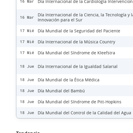
Día Internacional de la Cardiología Intervencion
16 Mar
Día Internacional de la Ciencia, la Tecnología y l
16 Mar
Innovación para el Sur
Día Mundial de la Seguridad del Paciente
17 Mié
Día Internacional de la Música Country
17 Mié
Día Mundial del Síndrome de Kleefstra
17 Mié
Día Internacional de la Igualdad Salarial
18 Jue
Día Mundial de la Ética Médica
18 Jue
Día Mundial del Bambú
18 Jue
Día Mundial del Síndrome de Pitt-Hopkins
18 Jue
Día Mundial del Control de la Calidad del Agua
18 Jue