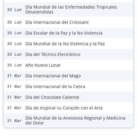
Día Mundial de las Enfermedades Tropicales
30 Lun
Desatendidas
Día Internacional del Croissant
30 Lun
Día Escolar de la Paz y la No Violencia
30 Lun
Día Mundial de la No Violencia y la Paz
30 Lun
Día del Técnico Electrónico
30 Lun
Año Nuevo Lunar
30 Lun
Día Internacional del Mago
31 Mar
Día Internacional de la Cebra
31 Mar
Día del Chocolate Caliente
31 Mar
Día de Inspirar tu Corazón con el Arte
31 Mar
Día Mundial de la Anestesia Regional y Medicina
31 Mar
del Dolor