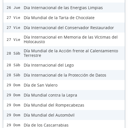
Dia Internacional de las Energias Limpias
26 Jue
Día Mundial de la Tarta de Chocolate
27 Vie
Día Internacional del Conservador Restaurador
27 Vie
Día Internacional en Memoria de las Víctimas del
27 Vie
Holocausto
Día Mundial de la Acción frente al Calentamiento
28 Sáb
Terrestre
Día Internacional del Lego
28 Sáb
Día Internacional de la Protección de Datos
28 Sáb
Día de San Valero
29 Dom
Día Mundial contra la Lepra
29 Dom
Día Mundial del Rompecabezas
29 Dom
Día Mundial del Automóvil
29 Dom
Día de los Cascarrabias
29 Dom