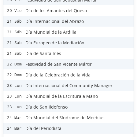
Día de los Amantes del Queso
20 Vie
Día Internacional del Abrazo
21 Sáb
Día Mundial de la Ardilla
21 Sáb
Día Europeo de la Mediación
21 Sáb
Día de Santa Inés
21 Sáb
Festividad de San Vicente Mártir
22 Dom
Día de la Celebración de la Vida
22 Dom
Día Internacional del Community Manager
23 Lun
Día Mundial de la Escritura a Mano
23 Lun
Día de San Ildefonso
23 Lun
Día Mundial del Síndrome de Moebius
24 Mar
Día del Periodista
24 Mar