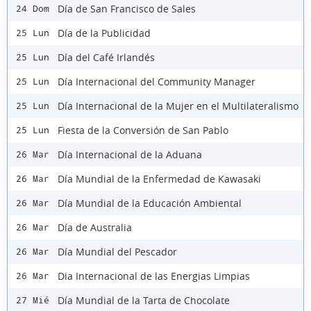
Día de San Francisco de Sales
24 Dom
Día de la Publicidad
25 Lun
Día del Café Irlandés
25 Lun
Día Internacional del Community Manager
25 Lun
Día Internacional de la Mujer en el Multilateralismo
25 Lun
Fiesta de la Conversión de San Pablo
25 Lun
Día Internacional de la Aduana
26 Mar
Día Mundial de la Enfermedad de Kawasaki
26 Mar
Día Mundial de la Educación Ambiental
26 Mar
Día de Australia
26 Mar
Día Mundial del Pescador
26 Mar
Dia Internacional de las Energias Limpias
26 Mar
Día Mundial de la Tarta de Chocolate
27 Mié