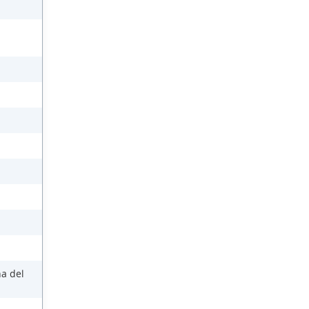
na del