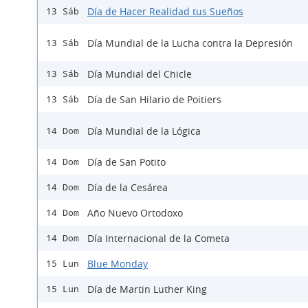
Día de Hacer Realidad tus Sueños
13 Sáb
Día Mundial de la Lucha contra la Depresión
13 Sáb
Día Mundial del Chicle
13 Sáb
Día de San Hilario de Poitiers
13 Sáb
Día Mundial de la Lógica
14 Dom
Día de San Potito
14 Dom
Día de la Cesárea
14 Dom
Año Nuevo Ortodoxo
14 Dom
Día Internacional de la Cometa
14 Dom
Blue Monday
15 Lun
Día de Martin Luther King
15 Lun