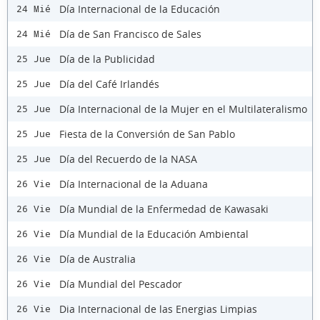
Día Internacional de la Educación
24 Mié
Día de San Francisco de Sales
24 Mié
Día de la Publicidad
25 Jue
Día del Café Irlandés
25 Jue
Día Internacional de la Mujer en el Multilateralismo
25 Jue
Fiesta de la Conversión de San Pablo
25 Jue
Día del Recuerdo de la NASA
25 Jue
Día Internacional de la Aduana
26 Vie
Día Mundial de la Enfermedad de Kawasaki
26 Vie
Día Mundial de la Educación Ambiental
26 Vie
Día de Australia
26 Vie
Día Mundial del Pescador
26 Vie
Dia Internacional de las Energias Limpias
26 Vie